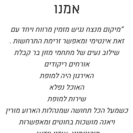
אמנו
“מיקום מנצח נגיש מזמין מרווח ויחד עם
זאת אינטימי ומאפשר זרימת התרחשות .
שילוב נעים של מתחמי מזון בר קבלת
אורחים ריקודים
האירגון היה למופת
האוכל נפלא
שירות למופת
כשמעל הכל תחושה שמנהלות הארוע מורין
ויאנה מושכות בחוטים ומאפשרות