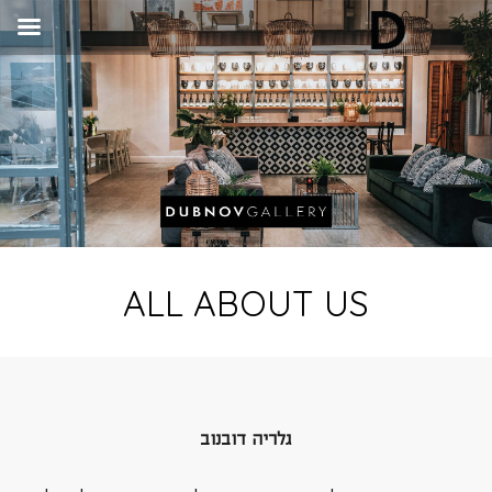
ALL ABOUT US
גלריה דובנוב