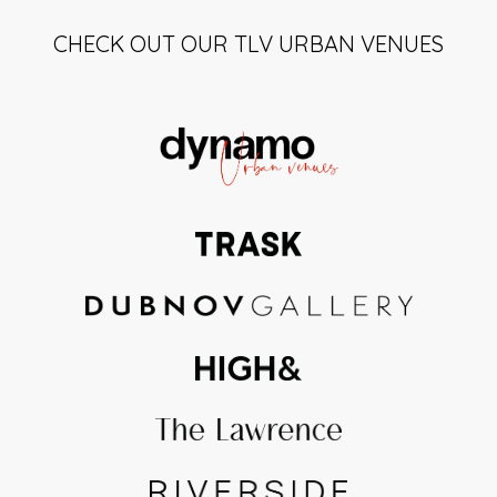
CHECK OUT OUR TLV URBAN VENUES