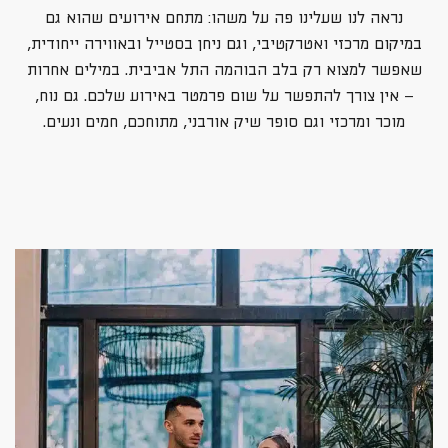
נראה לנו שעלינו פה על משהו: מתחם אירועים שהוא גם
במיקום מרכזי ואטרקטיבי, וגם ניחן בסטייל ובאווירה ייחודית,
שאפשר למצוא רק בלב הבוהמה התל אביבית. במילים אחרות
– אין צורך להתפשר על שום פרמטר באירוע שלכם. גם נוח,
מוכר ומרכזי וגם סופר שיק אורבני, מתוחכם, חמים ונעים.