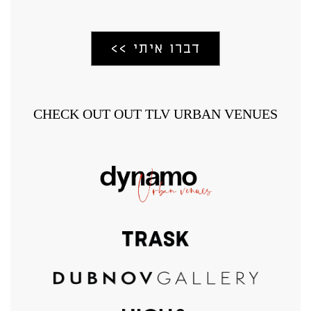
CHECK OUT OUT TLV URBAN VENUES