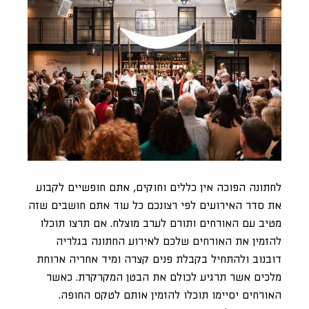
לחתונה הפוכה אין כללים וחוקים, אתם חופשיים לקבוע
את סדר האירועים לפי רצונכם כל עוד אתם חושבים שזה
מטיב עם האורחים ותורם לערב מוצלח. אם תרצו תוכלו
להזמין את האורחים שלכם לאירוע החתונה בגלריה
דובנוב ולהתחיל בקבלת פנים קצרה ומיד אחריה ארוחת
מלכים אשר תרגיע לכולם את הבטן המקרקרת. כאשר
האורחים יסיימו תוכלו להזמין אותם לטקס החופה.