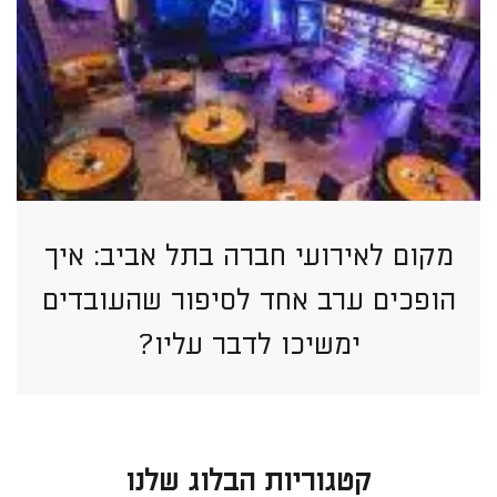
מקום לאירועי חברה בתל אביב: איך
הופכים ערב אחד לסיפור שהעובדים
ימשיכו לדבר עליו?
קטגוריות הבלוג שלנו