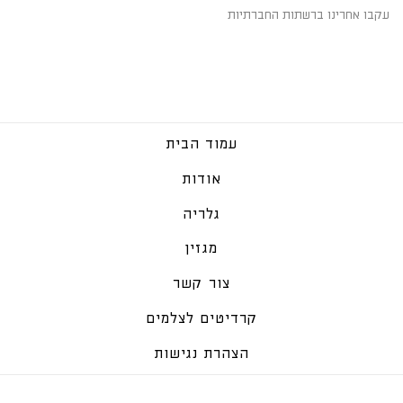
עקבו אחרינו ברשתות החברתיות
עמוד הבית
אודות
גלריה
מגזין
צור קשר
קרדיטים לצלמים
הצהרת נגישות