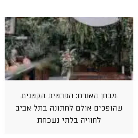
מבחן האורח: הפרטים הקטנים
שהופכים אולם לחתונה בתל אביב
לחוויה בלתי נשכחת