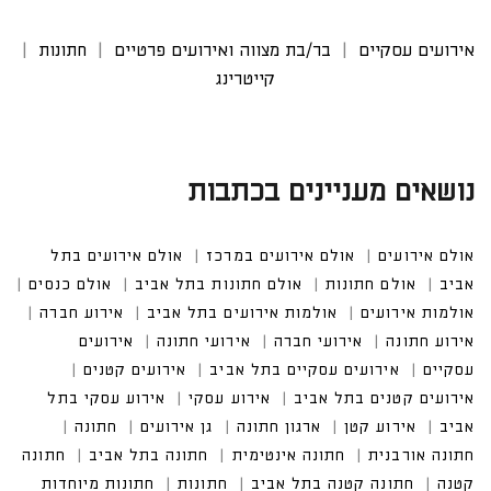
אירועים עסקיים
בר/בת מצווה ואירועים פרטיים
חתונות
קייטרינג
נושאים מעניינים בכתבות
אולם אירועים
אולם אירועים במרכז
אולם אירועים בתל
אביב
אולם חתונות
אולם חתונות בתל אביב
אולם כנסים
אולמות אירועים
אולמות אירועים בתל אביב
אירוע חברה
אירוע חתונה
אירועי חברה
אירועי חתונה
אירועים
עסקיים
אירועים עסקיים בתל אביב
אירועים קטנים
אירועים קטנים בתל אביב
אירוע עסקי
אירוע עסקי בתל
אביב
אירוע קטן
ארגון חתונה
גן אירועים
חתונה
חתונה אורבנית
חתונה אינטימית
חתונה בתל אביב
חתונה
קטנה
חתונה קטנה בתל אביב
חתונות
חתונות מיוחדות