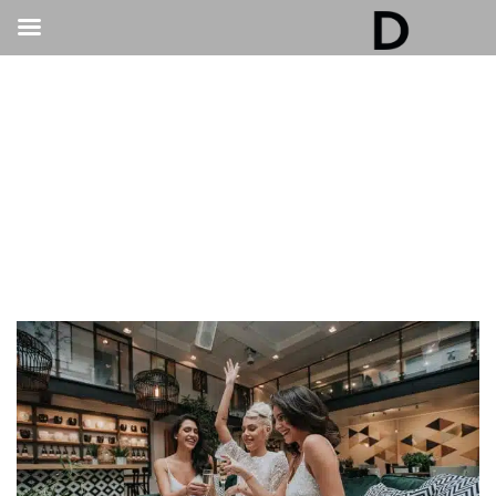
גלריה דובנוב - אולם אירועים בתל אביב | חתונות
ואירועים
>
חתונות
>
חתונה הפוכה בגלריה דובנוב