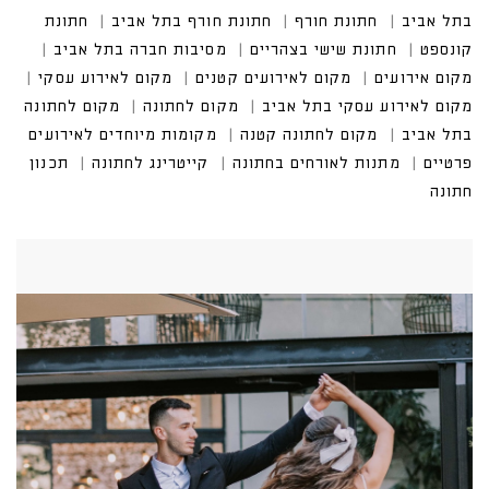
בתל אביב
חתונת חורף
חתונת חורף בתל אביב
חתונת
קונספט
חתונת שישי בצהריים
מסיבות חברה בתל אביב
מקום אירועים
מקום לאירועים קטנים
מקום לאירוע עסקי
מקום לאירוע עסקי בתל אביב
מקום לחתונה
מקום לחתונה
בתל אביב
מקום לחתונה קטנה
מקומות מיוחדים לאירועים
פרטיים
מתנות לאורחים בחתונה
קייטרינג לחתונה
תכנון
חתונה