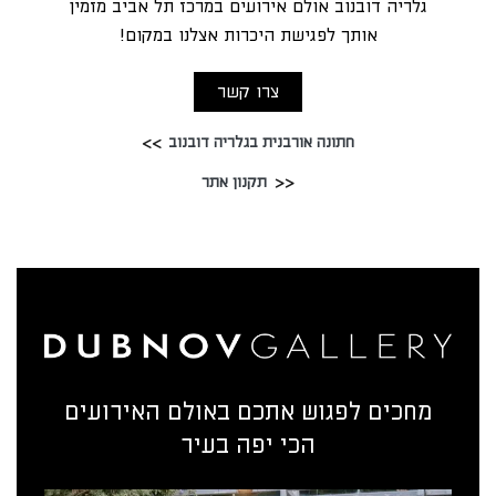
גלריה דובנוב אולם אירועים במרכז תל אביב מזמין
אותך לפגישת היכרות אצלנו במקום!
צרו קשר
חתונה אורבנית בגלריה דובנוב
תקנון אתר
מחכים לפגוש אתכם באולם האירועים
הכי יפה בעיר