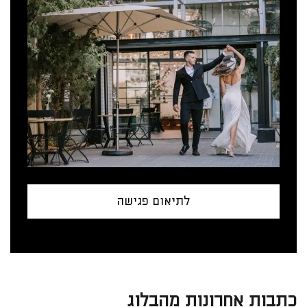
לתיאום פגישה
כתבות אחרונות מהבלוג