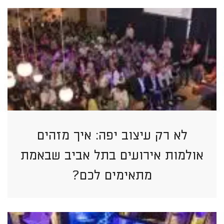
לא רק עיצוב יפה: איך מזהים
אולמות אירועים בתל אביב שבאמת
מתאימים לכם?