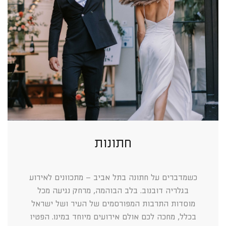
חתונות
כשמדברים על חתונה בתל אביב – מתכוונים לאירוע
בגלריה דובנוב. בלב הבוהמה, מרחק נגיעה מכל
מוסדות התרבות המפורסמים של העיר ושל ישראל
בכלל, מחכה לכם אולם אירועים מיוחד במינו. הפטיו