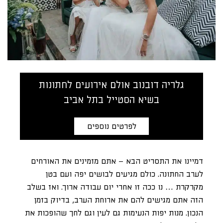
גלריה דובנוב אולם אירועים לחתונות
בשיא הסטייל בתל אביב
לפרטים נוספים
דמיינו את התסריט הבא – אתם מזמינים את האורחים
לערב החתונה. כולם מגיעים לבושים יפה ועם בטן
מקרקרת … נו ככה זו אחרי יום עבודה ארוך. ואז בשלב
הזה אתם מגישים להם את ארוחת הערב, בדיוק בזמן
הנכון. מנות יפות הנעימות גם לעין וגם לחך שהופכות את