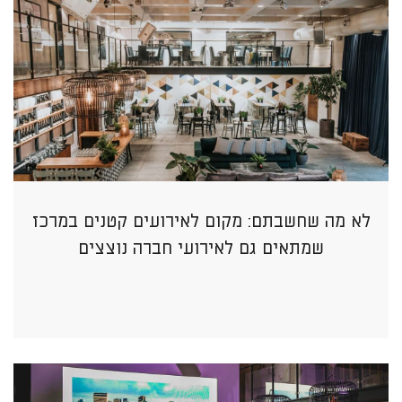
לא מה שחשבתם: מקום לאירועים קטנים במרכז
שמתאים גם לאירועי חברה נוצצים