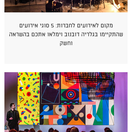
מקום לאירועים לחברות: 5 סוגי אירועים
שהתקיימו בגלריה דובנוב וימלאו אתכם בהשראה
וחשק