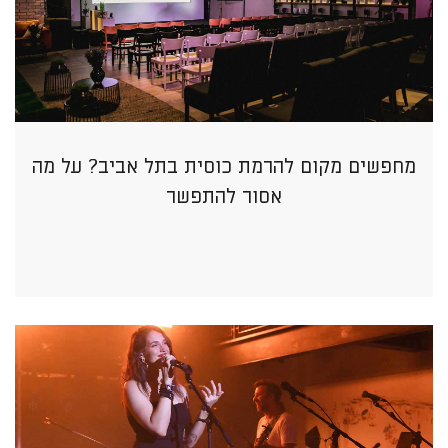
מחפשים מקום להרמת כוסית בתל אביב? על מה
אסור להתפשר