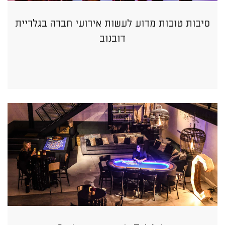
סיבות טובות מדוע לעשות אירועי חברה בגלריית
דובנוב