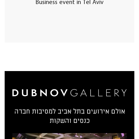
Business event in Tel Aviv
אולם אירועים בתל אביב למסיבות חברה
כנסים והשקות