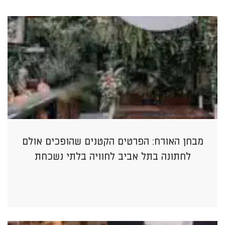
מבחן האורח: הפרטים הקטנים שהופכים אולם
לחתונה בתל אביב לחוויה בלתי נשכחת