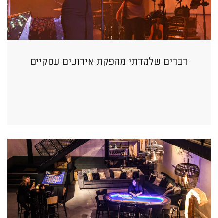
דברים שלמדתי מהפקת אירועים עסקיים