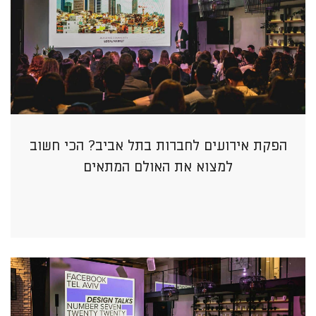
הפקת אירועים לחברות בתל אביב? הכי חשוב
למצוא את האולם המתאים