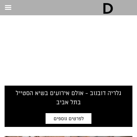
גלריה דובנוב - אולם אירועים בתל אביב | חתונות
ואירועים
>
אירועי חברה
אירועי חברה
גלריה דובנוב - אולם אירועים בשיא הסטייל
בתל אביב
לפרטים נוספים