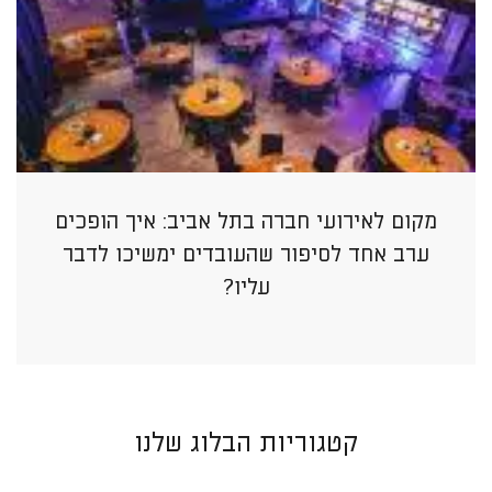
מקום לאירועי חברה בתל אביב: איך הופכים
ערב אחד לסיפור שהעובדים ימשיכו לדבר
עליו?
קטגוריות הבלוג שלנו