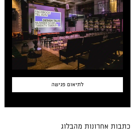
לתיאום פגישה
כתבות אחרונות מהבלוג