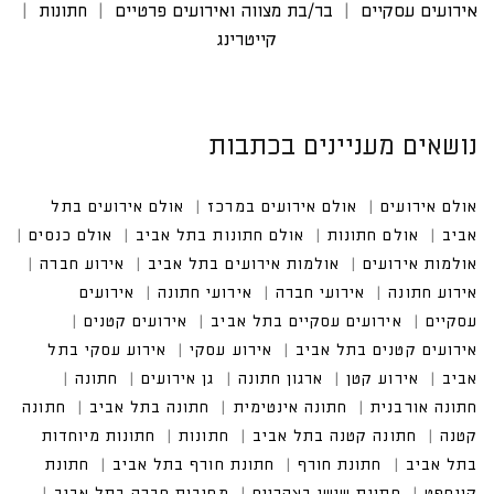
אירועים עסקיים
בר/בת מצווה ואירועים פרטיים
חתונות
קייטרינג
נושאים מעניינים בכתבות
אולם אירועים
אולם אירועים במרכז
אולם אירועים בתל
אביב
אולם חתונות
אולם חתונות בתל אביב
אולם כנסים
אולמות אירועים
אולמות אירועים בתל אביב
אירוע חברה
אירוע חתונה
אירועי חברה
אירועי חתונה
אירועים
עסקיים
אירועים עסקיים בתל אביב
אירועים קטנים
אירועים קטנים בתל אביב
אירוע עסקי
אירוע עסקי בתל
אביב
אירוע קטן
ארגון חתונה
גן אירועים
חתונה
חתונה אורבנית
חתונה אינטימית
חתונה בתל אביב
חתונה
קטנה
חתונה קטנה בתל אביב
חתונות
חתונות מיוחדות
בתל אביב
חתונת חורף
חתונת חורף בתל אביב
חתונת
קונספט
חתונת שישי בצהריים
מסיבות חברה בתל אביב