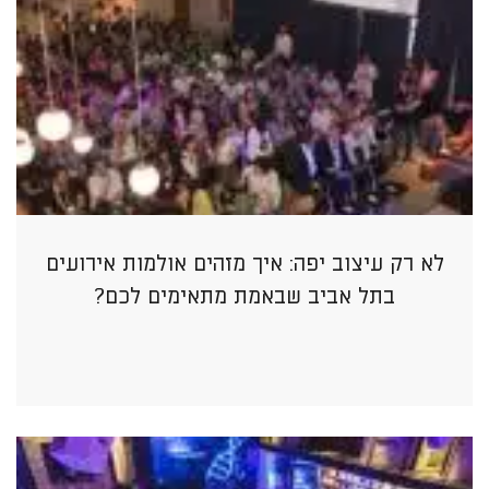
לא רק עיצוב יפה: איך מזהים אולמות אירועים
בתל אביב שבאמת מתאימים לכם?