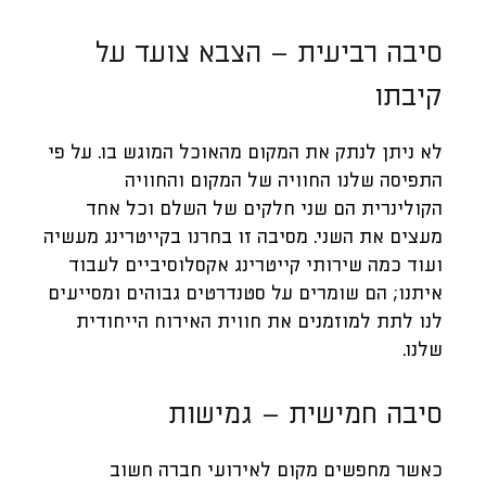
סיבה רביעית – הצבא צועד על
קיבתו
לא ניתן לנתק את המקום מהאוכל המוגש בו. על פי
התפיסה שלנו החוויה של המקום והחוויה
הקולינרית הם שני חלקים של השלם וכל אחד
מעצים את השני. מסיבה זו בחרנו בקייטרינג מעשיה
ועוד כמה שירותי קייטרינג אקסלוסיביים לעבוד
איתנו; הם שומרים על סטנדרטים גבוהים ומסייעים
לנו לתת למוזמנים את חווית האירוח הייחודית
שלנו.
סיבה חמישית – גמישות
כאשר מחפשים מקום לאירועי חברה חשוב