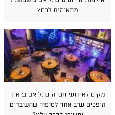
מתאימים לכם?
מקום לאירועי חברה בתל אביב: איך
הופכים ערב אחד לסיפור שהעובדים
ימשיכו לדבר עליו?