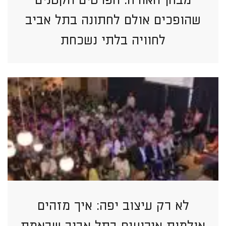
שהופכים אולם לחתונה בתל אביב
לחוויה בלתי נשכחת
לא רק עיצוב יפה: איך מזהים
אולמות אירועים בתל אביב שבאמת