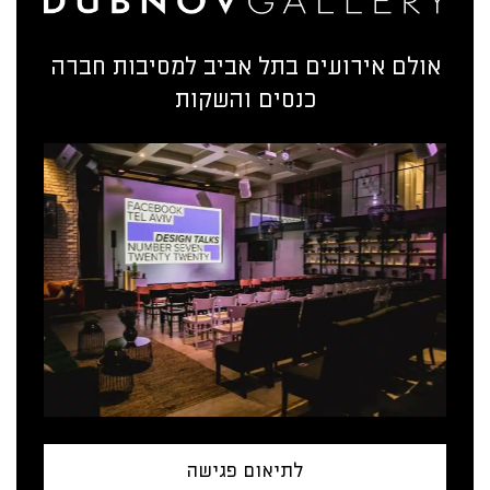
אולם אירועים בתל אביב למסיבות חברה
כנסים והשקות
לתיאום פגישה