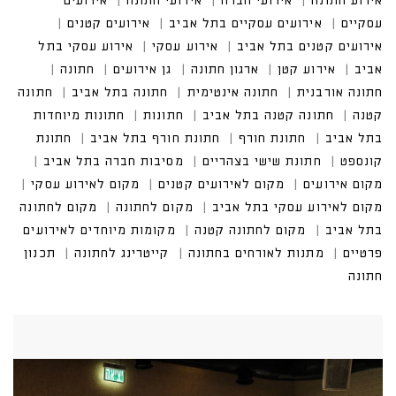
אירוע חתונה
אירועי חברה
אירועי חתונה
אירועים
עסקיים
אירועים עסקיים בתל אביב
אירועים קטנים
אירועים קטנים בתל אביב
אירוע עסקי
אירוע עסקי בתל
אביב
אירוע קטן
ארגון חתונה
גן אירועים
חתונה
חתונה אורבנית
חתונה אינטימית
חתונה בתל אביב
חתונה
קטנה
חתונה קטנה בתל אביב
חתונות
חתונות מיוחדות
בתל אביב
חתונת חורף
חתונת חורף בתל אביב
חתונת
קונספט
חתונת שישי בצהריים
מסיבות חברה בתל אביב
מקום אירועים
מקום לאירועים קטנים
מקום לאירוע עסקי
מקום לאירוע עסקי בתל אביב
מקום לחתונה
מקום לחתונה
בתל אביב
מקום לחתונה קטנה
מקומות מיוחדים לאירועים
פרטיים
מתנות לאורחים בחתונה
קייטרינג לחתונה
תכנון
חתונה