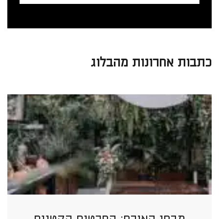
כתבות אחרונות מהבלוג
מבחן האורח: הפרטים הקטנים