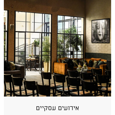
אירועים עסקיים