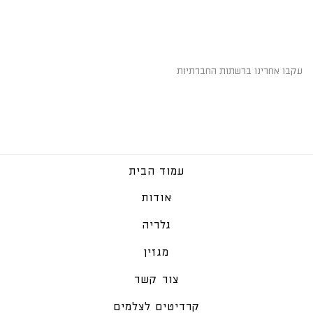
השארו מחוברים
עקבו אחרינו ברשתות החברתיות
עמוד הבית
אודות
גלריה
מגזין
צור קשר
קרדיטים לצלמים