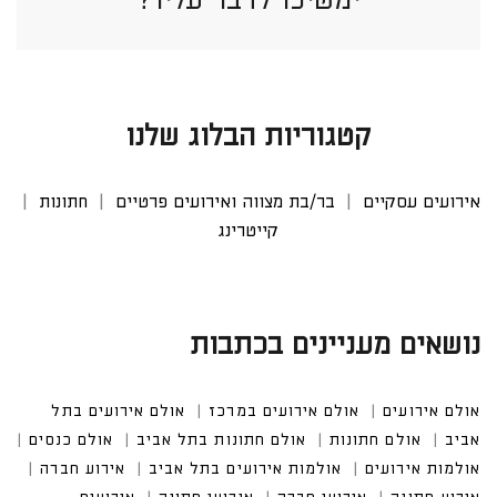
קטגוריות הבלוג שלנו
אירועים עסקיים
בר/בת מצווה ואירועים פרטיים
חתונות
קייטרינג
נושאים מעניינים בכתבות
אולם אירועים
אולם אירועים במרכז
אולם אירועים בתל
אביב
אולם חתונות
אולם חתונות בתל אביב
אולם כנסים
אולמות אירועים
אולמות אירועים בתל אביב
אירוע חברה