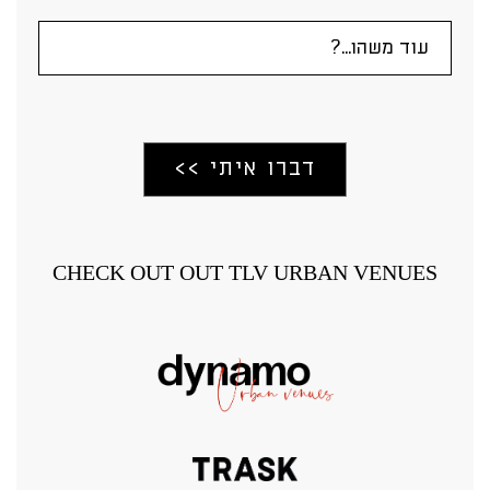
CHECK OUT OUT TLV URBAN VENUES