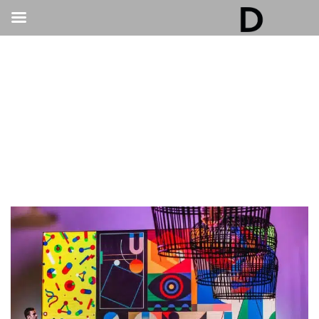
גלריה דובנוב - אולם אירועים בתל אביב | חתונות
ואירועים
>
אירועים עסקיים
>
סיבות טובות מדוע לעשות אירועי חברה בגלריית דובנוב