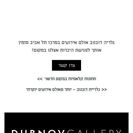
גלריה דובנוב אולם אירועים במרכז תל אביב מזמין
אותך לפגישת היכרות אצלנו במקום!
צרו קשר
חתונות קלאסיות במקום חדשני
גלריית דובנוב – יותר מאולם אירועים יוקרתי