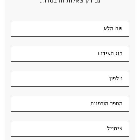
גם רק שאלות זה בסדר...