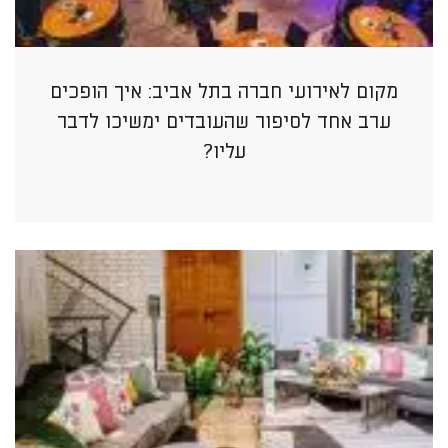
מקום לאירועי חברה בתל אביב: איך הופכים
ערב אחד לסיפור שהעובדים ימשיכו לדבר
עליו?