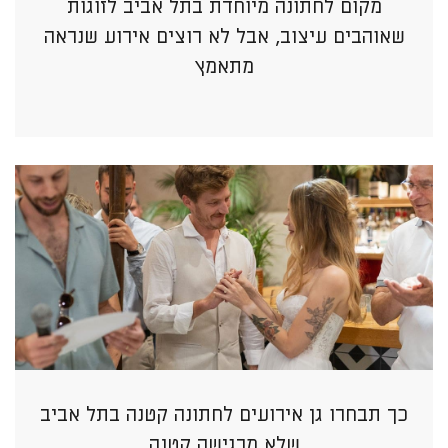
מקום לחתונה מיוחדת בתל אביב לזוגות
שאוהבים עיצוב, אבל לא רוצים אירוע שנראה
מתאמץ
כך תבחרו גן אירועים לחתונה קטנה בתל אביב
שלא מרגישה קטנה