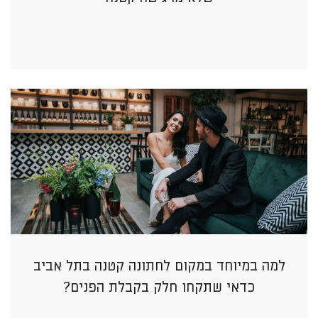
למה במיוחד במקום לחתונה קטנה בתל אביב
כדאי שתקחו חלק בקבלת הפנים?