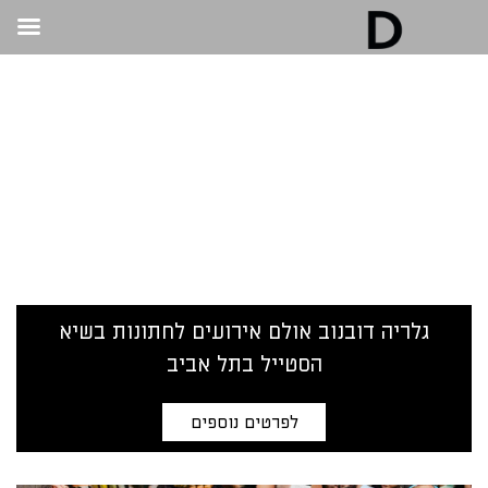
גלריה דובנוב - אולם אירועים בתל אביב | חתונות
ואירועים
>
חתונות
חתונות
גלריה דובנוב אולם אירועים לחתונות בשיא
הסטייל בתל אביב
לפרטים נוספים