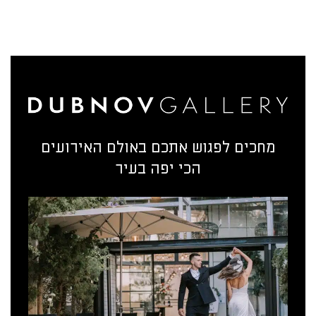
מחכים לפגוש אתכם באולם האירועים
הכי יפה בעיר