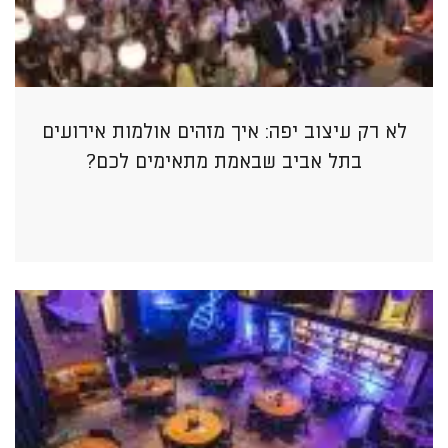
לא רק עיצוב יפה: איך מזהים אולמות אירועים
בתל אביב שבאמת מתאימים לכם?