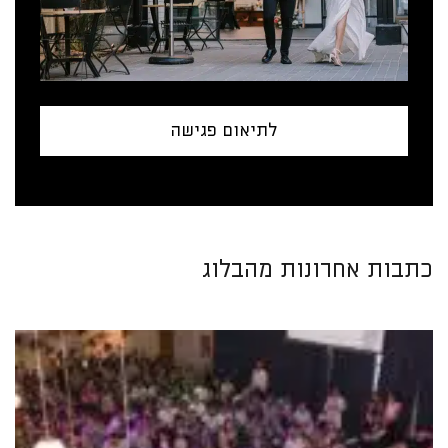
לתיאום פגישה
כתבות אחרונות מהבלוג