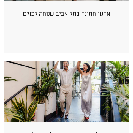
ארגון חתונה בתל אביב שנוחה לכולם