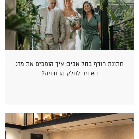
חתונת חורף בתל אביב: איך הופכים את מזג
האוויר לחלק מהחוויה?