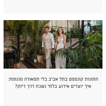
חתונות קונספט בתל אביב בלי תפאורה מוגזמת:
איך יוצרים אירוע בלתי נשכח דרך דיוק?