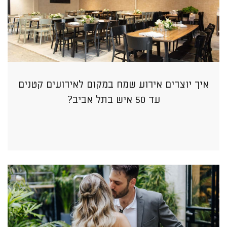
איך יוצרים אירוע שמח במקום לאירועים קטנים
עד 50 איש בתל אביב?