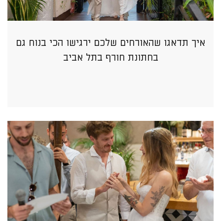
איך תדאגו שהאורחים שלכם ירגישו הכי בנוח גם
בחתונת חורף בתל אביב