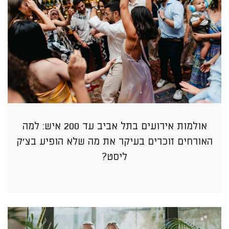
אולמות אירועים בתל אביב עד 200 איש: למה
האורחים זוכרים בעיקר את מה שלא הופיע בצ’ק
ליסט?