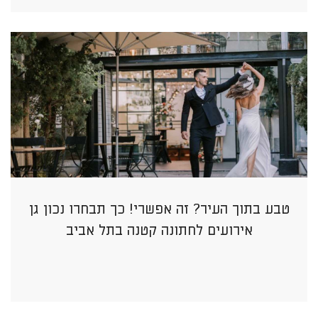
טבע בתוך העיר? זה אפשרי! כך תבחרו נכון גן
אירועים לחתונה קטנה בתל אביב