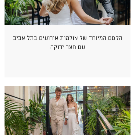
הקסם המיוחד של אולמות אירועים בתל אביב
עם חצר ירוקה