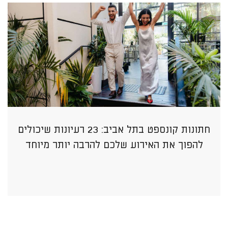
חתונות קונספט בתל אביב: 23 רעיונות שיכולים
להפוך את האירוע שלכם להרבה יותר מיוחד