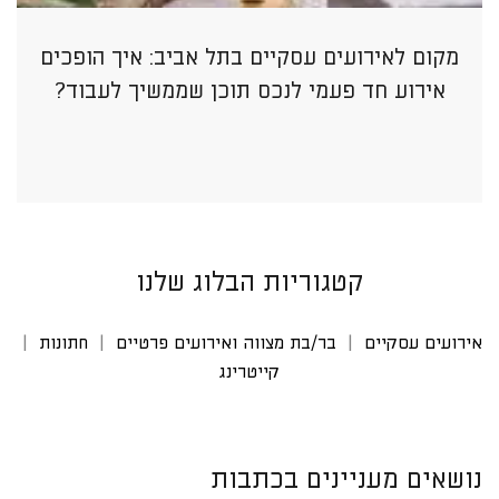
מקום לאירועים עסקיים בתל אביב: איך הופכים
אירוע חד פעמי לנכס תוכן שממשיך לעבוד?
קטגוריות הבלוג שלנו
אירועים עסקיים
בר/בת מצווה ואירועים פרטיים
חתונות
קייטרינג
נושאים מעניינים בכתבות