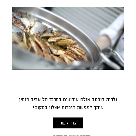
גלריה דובנוב אולם אירועים במרכז תל אביב מזמין
אותך לפגישת היכרות אצלנו במקום!
צרו קשר