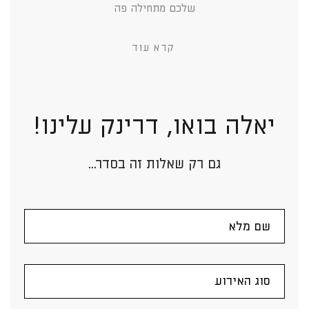
שלכם מתחילה פה
קרא עוד
יאלה בואו, דרינק עלינו!
גם רק שאלות זה בסדר...