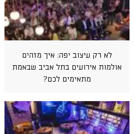
לא רק עיצוב יפה: איך מזהים
אולמות אירועים בתל אביב שבאמת
מתאימים לכם?