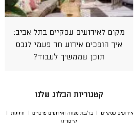
מקום לאירועים עסקיים בתל אביב:
איך הופכים אירוע חד פעמי לנכס
תוכן שממשיך לעבוד?
קטגוריות הבלוג שלנו
אירועים עסקיים
בר/בת מצווה ואירועים פרטיים
חתונות
קייטרינג