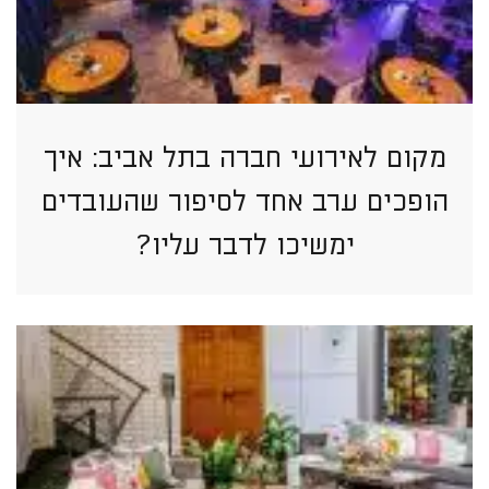
מקום לאירועי חברה בתל אביב: איך
הופכים ערב אחד לסיפור שהעובדים
ימשיכו לדבר עליו?