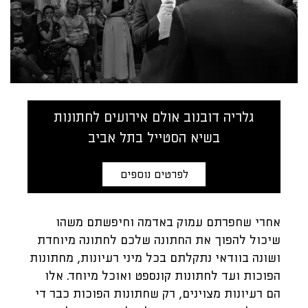
גלריה דובנוב אולם אירועים לחתונות
בשיא הסטייל בתל אביב
לפרטים נוספים
אחרי שחפרתם עמוק באדמה וחיפשתם משהו
שיכול להפוך את החתונה שלכם לחתונה מיוחדת
ושונה בוודאי נתקלתם בכל מיני רעיונות, מחתונות
הפוכות ועד לחתונות קונספט ואוכל מיוחד. אלו
הם רעיונות מצוינים, רק שחתונות הפוכות כבר די