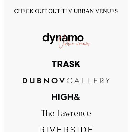
CHECK OUT OUT TLV URBAN VENUES