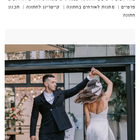
פרטיים
מתנות לאורחים בחתונה
קייטרינג לחתונה
תכנון
חתונה