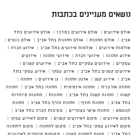
נושאים מעניינים בכתבות
אולם אירועים
אולם אירועים במרכז
אולם אירועים בתל
אביב
אולם חתונות
אולם חתונות בתל אביב
אולם כנסים
אולמות אירועים
אולמות אירועים בתל אביב
אירוע חברה
אירוע חתונה
אירועי חברה
אירועי חתונה
אירועים
עסקיים
אירועים עסקיים בתל אביב
אירועים קטנים
אירועים קטנים בתל אביב
אירוע עסקי
אירוע עסקי בתל
אביב
אירוע קטן
ארגון חתונה
גן אירועים
חתונה
חתונה אורבנית
חתונה אינטימית
חתונה בתל אביב
חתונה
קטנה
חתונה קטנה בתל אביב
חתונות
חתונות מיוחדות
בתל אביב
חתונת חורף
חתונת חורף בתל אביב
חתונת
קונספט
חתונת שישי בצהריים
מסיבות חברה בתל אביב
מקום אירועים
מקום לאירועים קטנים
מקום לאירוע עסקי
מקום לאירוע עסקי בתל אביב
מקום לחתונה
מקום לחתונה
בתל אביב
מקום לחתונה קטנה
מקומות מיוחדים לאירועים