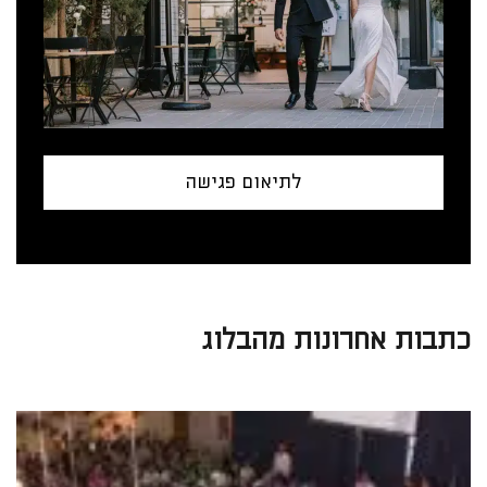
לתיאום פגישה
כתבות אחרונות מהבלוג