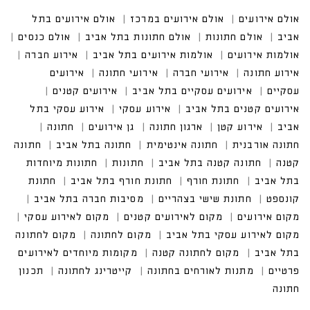
אולם אירועים
אולם אירועים במרכז
אולם אירועים בתל
אביב
אולם חתונות
אולם חתונות בתל אביב
אולם כנסים
אולמות אירועים
אולמות אירועים בתל אביב
אירוע חברה
אירוע חתונה
אירועי חברה
אירועי חתונה
אירועים
עסקיים
אירועים עסקיים בתל אביב
אירועים קטנים
אירועים קטנים בתל אביב
אירוע עסקי
אירוע עסקי בתל
אביב
אירוע קטן
ארגון חתונה
גן אירועים
חתונה
חתונה אורבנית
חתונה אינטימית
חתונה בתל אביב
חתונה
קטנה
חתונה קטנה בתל אביב
חתונות
חתונות מיוחדות
בתל אביב
חתונת חורף
חתונת חורף בתל אביב
חתונת
קונספט
חתונת שישי בצהריים
מסיבות חברה בתל אביב
מקום אירועים
מקום לאירועים קטנים
מקום לאירוע עסקי
מקום לאירוע עסקי בתל אביב
מקום לחתונה
מקום לחתונה
בתל אביב
מקום לחתונה קטנה
מקומות מיוחדים לאירועים
פרטיים
מתנות לאורחים בחתונה
קייטרינג לחתונה
תכנון
חתונה