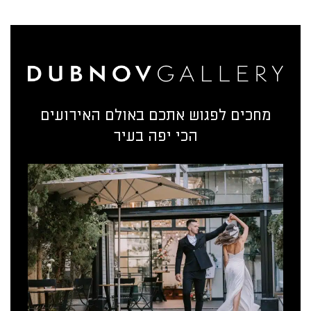
מחכים לפגוש אתכם באולם האירועים
הכי יפה בעיר