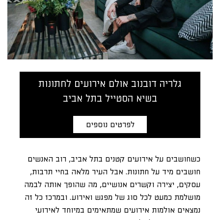
גלריה דובנוב אולם אירועים לחתונות
בשיא הסטייל בתל אביב
לפרטים נוספים
כשחושבים על אירועים קטנים בתל אביב, רוב האנשים
חושבים מיד על חתונות. אבל העיר מלאה בחיי תרבות,
עסקים, יצירה וקשרים אנושיים, מה שהופך אותה לבמה
מושלמת כמעט לכל סוג של מפגש ואירוע. ובמרכז כל זה
נמצאים אולמות אירועים שמתאימים במיוחד לאירועי