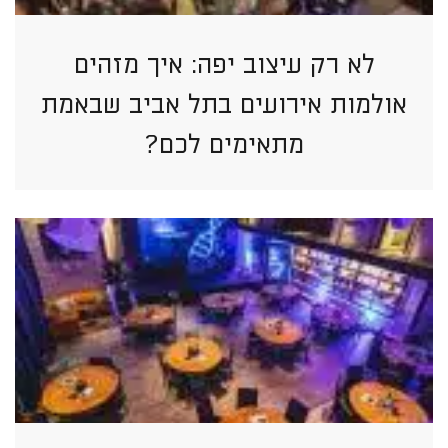
לא רק עיצוב יפה: איך מזהים
אולמות אירועים בתל אביב שבאמת
מתאימים לכם?