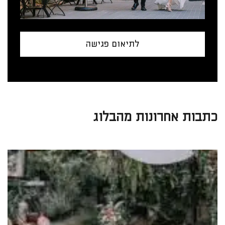
לתיאום פגישה
כתבות אחרונות מהבלוג