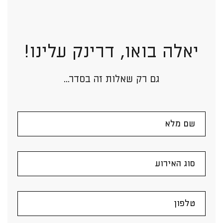
יאלה בואו, דרינק עלינו!
גם רק שאלות זה בסדר...