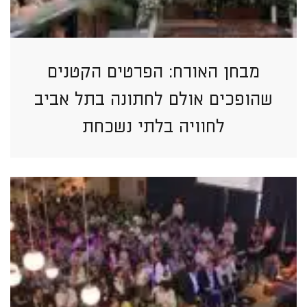
מבחן האורח: הפרטים הקטנים
שהופכים אולם לחתונה בתל אביב
לחוויה בלתי נשכחת