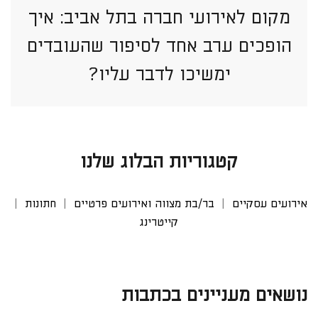
מקום לאירועי חברה בתל אביב: איך
הופכים ערב אחד לסיפור שהעובדים
ימשיכו לדבר עליו?
קטגוריות הבלוג שלנו
אירועים עסקיים
בר/בת מצווה ואירועים פרטיים
חתונות
קייטרינג
נושאים מעניינים בכתבות