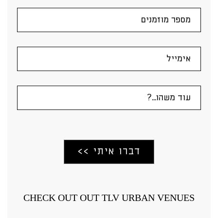
CHECK OUT OUT TLV URBAN VENUES