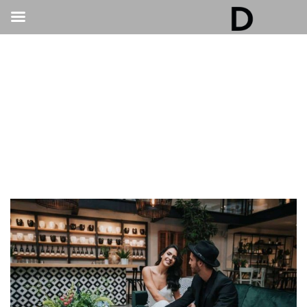
גלריה דובנוב - אולם אירועים בתל אביב | חתונות
ואירועים
>
חתונות
>
לא רק חתונות: 12 סוגי אירועים שמתאימים במיוחד לאולם
לאירוע עד 200 איש בתל אביב