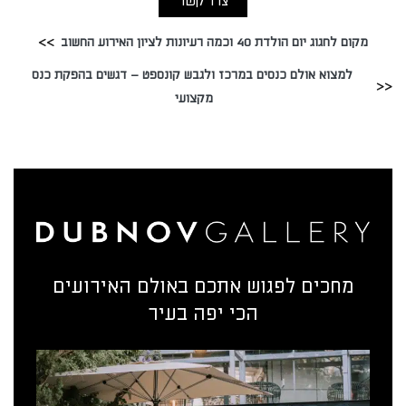
צרו קשר
מקום לחגוג יום הולדת 40 וכמה רעיונות לציון האירוע החשוב
למצוא אולם כנסים במרכז ולגבש קונספט – דגשים בהפקת כנס
מקצועי
מחכים לפגוש אתכם באולם האירועים
הכי יפה בעיר