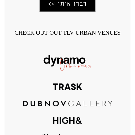
CHECK OUT OUT TLV URBAN VENUES