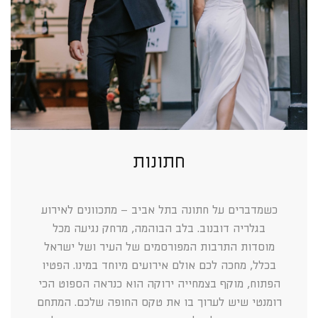
חתונות
כשמדברים על חתונה בתל אביב – מתכוונים לאירוע
בגלריה דובנוב. בלב הבוהמה, מרחק נגיעה מכל
מוסדות התרבות המפורסמים של העיר ושל ישראל
בכלל, מחכה לכם אולם אירועים מיוחד במינו. הפטיו
הפתוח, מוקף בצמחייה ירוקה הוא כנראה הספוט הכי
רומנטי שיש לערוך בו את טקס החופה שלכם. המתחם