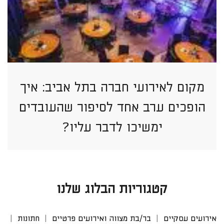
מקום לאירועי חברה בתל אביב: איך
הופכים ערב אחד לסיפור שהעובדים
ימשיכו לדבר עליו?
קטגוריות הבלוג שלנו
אירועים עסקיים
בר/בת מצווה ואירועים פרטיים
חתונות