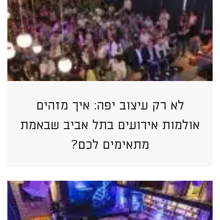
לא רק עיצוב יפה: איך מזהים
אולמות אירועים בתל אביב שבאמת
מתאימים לכם?