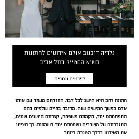
גלריה דובנוב אולם אירועים לחתונות
בשיא הסטייל בתל אביב
לפרטים נוספים
חתונת זהב היא הישג לכל דבר. החזקתם מעמד עם אותו
אדם במשך חמישים שנה. מדובר בחיים שלמים בהם
התפתחתם יחד, הקמתם משפחה, קצרתם הישגים שונים,
התגברתם על משברים ושמחתם יחד בשמחות. כך תציינו
את האירוע בדרך הטובה ביותר