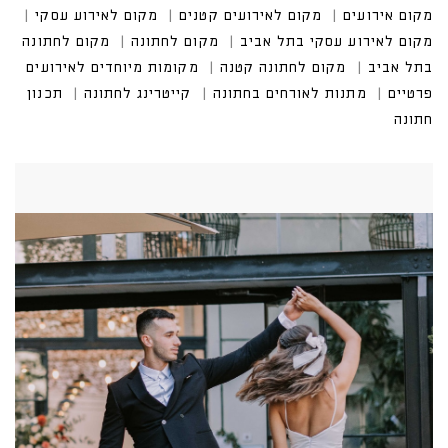
מקום אירועים
מקום לאירועים קטנים
מקום לאירוע עסקי
מקום לאירוע עסקי בתל אביב
מקום לחתונה
מקום לחתונה
בתל אביב
מקום לחתונה קטנה
מקומות מיוחדים לאירועים
פרטיים
מתנות לאורחים בחתונה
קייטרינג לחתונה
תכנון
חתונה