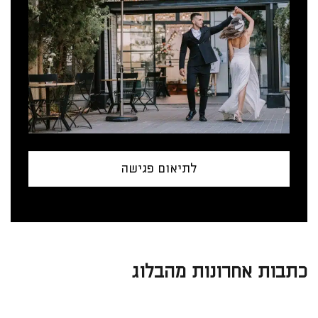
לתיאום פגישה
כתבות אחרונות מהבלוג