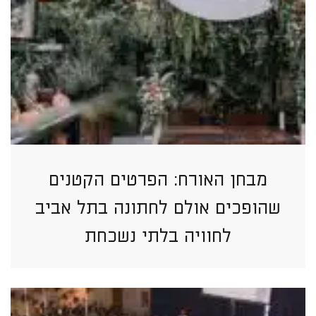
מבחן האורח: הפרטים הקטנים
שהופכים אולם לחתונה בתל אביב
לחוויה בלתי נשכחת