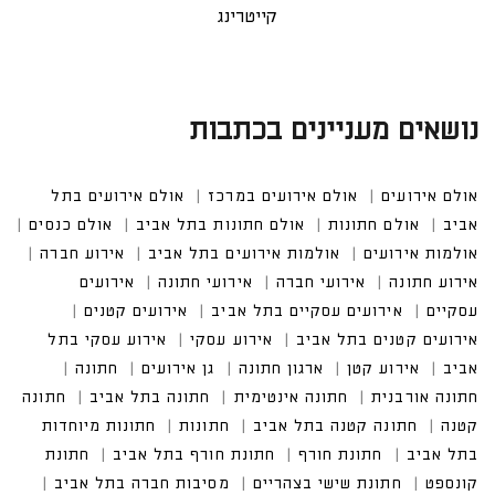
קייטרינג
נושאים מעניינים בכתבות
אולם אירועים
אולם אירועים במרכז
אולם אירועים בתל
אביב
אולם חתונות
אולם חתונות בתל אביב
אולם כנסים
אולמות אירועים
אולמות אירועים בתל אביב
אירוע חברה
אירוע חתונה
אירועי חברה
אירועי חתונה
אירועים
עסקיים
אירועים עסקיים בתל אביב
אירועים קטנים
אירועים קטנים בתל אביב
אירוע עסקי
אירוע עסקי בתל
אביב
אירוע קטן
ארגון חתונה
גן אירועים
חתונה
חתונה אורבנית
חתונה אינטימית
חתונה בתל אביב
חתונה
קטנה
חתונה קטנה בתל אביב
חתונות
חתונות מיוחדות
בתל אביב
חתונת חורף
חתונת חורף בתל אביב
חתונת
קונספט
חתונת שישי בצהריים
מסיבות חברה בתל אביב