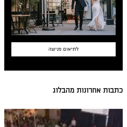
לתיאום פגישה
כתבות אחרונות מהבלוג