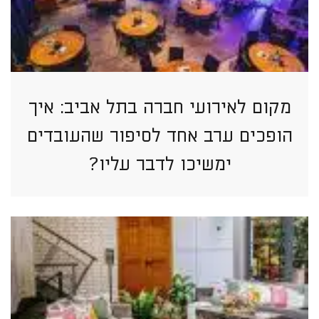
מקום לאירועי חברה בתל אביב: איך
הופכים ערב אחד לסיפור שהעובדים
ימשיכו לדבר עליו?