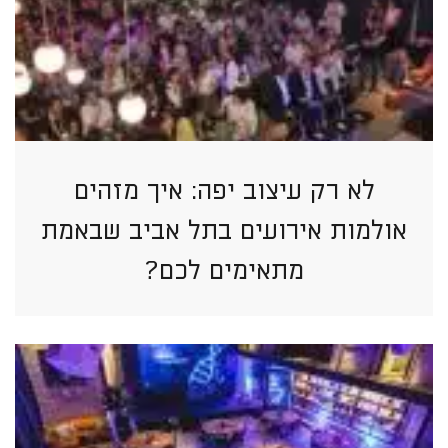
לא רק עיצוב יפה: איך מזהים
אולמות אירועים בתל אביב שבאמת
מתאימים לכם?