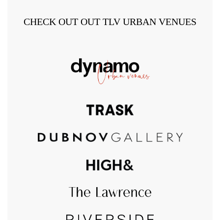
CHECK OUT OUT TLV URBAN VENUES