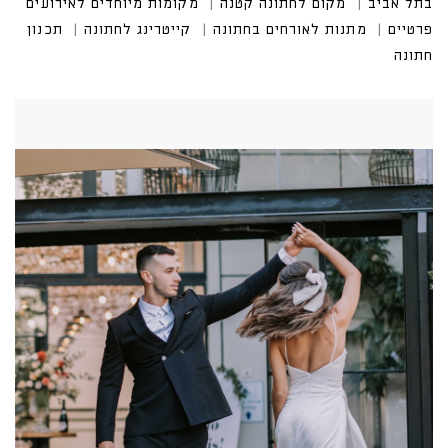
בתל אביב
מקום לחתונה קטנה
מקומות מיוחדים לאירועים
פרטיים
מתנות לאורחים בחתונה
קייטרינג לחתונה
תכנון
חתונה