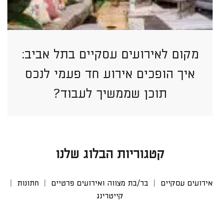
מקום לאירועים עסקיים בתל אביב:
איך הופכים אירוע חד פעמי לנכס
תוכן שממשיך לעבוד?
קטגוריות הבלוג שלנו
אירועים עסקיים
בר/בת מצווה ואירועים פרטיים
חתונות
קייטרינג