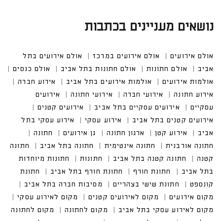
נושאים מעניינים בכתבות
אולם אירועים
אולם אירועים במרכז
אולם אירועים בתל
אביב
אולם חתונות
אולם חתונות בתל אביב
אולם כנסים
אולמות אירועים
אולמות אירועים בתל אביב
אירוע חברה
אירוע חתונה
אירועי חברה
אירועי חתונה
אירועים
עסקיים
אירועים עסקיים בתל אביב
אירועים קטנים
אירועים קטנים בתל אביב
אירוע עסקי
אירוע עסקי בתל
אביב
אירוע קטן
ארגון חתונה
גן אירועים
חתונה
חתונה אורבנית
חתונה אינטימית
חתונה בתל אביב
חתונה
קטנה
חתונה קטנה בתל אביב
חתונות
חתונות מיוחדות
בתל אביב
חתונת חורף
חתונת חורף בתל אביב
חתונת
קונספט
חתונת שישי בצהריים
מסיבות חברה בתל אביב
מקום אירועים
מקום לאירועים קטנים
מקום לאירוע עסקי
מקום לאירוע עסקי בתל אביב
מקום לחתונה
מקום לחתונה