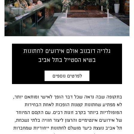
גלריה דובנוב אולם אירועים לחתונות
בשיא הסטייל בתל אביב
לפרטים נוספים
בתקופה שבה נראה שכל דבר הופך לאישי ומותאם יותר,
לא מפתיע שחתונות קטנות הופכות לאחת הבחירות
הפופולריות ביותר בקרב זוגות רבים. עם הקסם המיוחד
של אירועים אינטימיים והרצון ליצור חוויה בלתי נשכחת,
תל אביב נוצצת כיעד מושלם לחתונות ייחודיות שמחברות