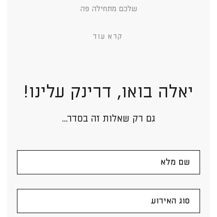
שלכם מתחילה פה
קרא עוד
יאלה בואו, דרינק עלינו!
גם רק שאלות זה בסדר...