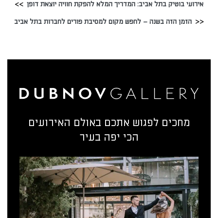
אירועי בוטיק בתל אביב: המדריך המלא להפקת חוויה יוצאת דופן
הזמן הזה בשנה – לחפש מקום למסיבת פורים לחברות בתל אביב
מחכים לפגוש אתכם באולם האירועים
הכי יפה בעיר