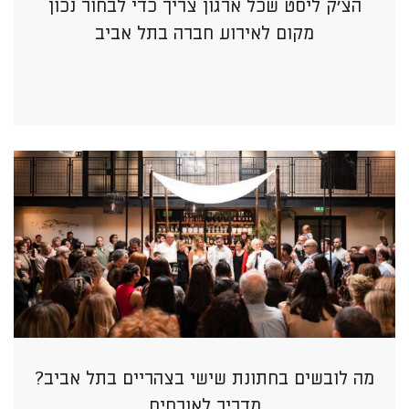
הצ’ק ליסט שכל ארגון צריך כדי לבחור נכון
מקום לאירוע חברה בתל אביב
מה לובשים בחתונת שישי בצהריים בתל אביב?
מדריך לאורחים