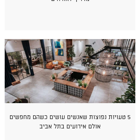
5 טעויות נפוצות שאנשים עושים כשהם מחפשים
אולם אירועים בתל אביב