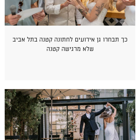
כך תבחרו גן אירועים לחתונה קטנה בתל אביב
שלא מרגישה קטנה