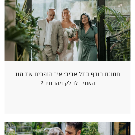
חתונת חורף בתל אביב: איך הופכים את מזג
האוויר לחלק מהחוויה?