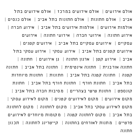
אולם אירועים
אולם אירועים במרכז
אולם אירועים בתל
אביב
אולם חתונות
אולם חתונות בתל אביב
אולם כנסים
אולמות אירועים
אולמות אירועים בתל אביב
אירוע חברה
אירוע חתונה
אירועי חברה
אירועי חתונה
אירועים
עסקיים
אירועים עסקיים בתל אביב
אירועים קטנים
אירועים קטנים בתל אביב
אירוע עסקי
אירוע עסקי בתל
אביב
אירוע קטן
ארגון חתונה
גן אירועים
חתונה
חתונה אורבנית
חתונה אינטימית
חתונה בתל אביב
חתונה
קטנה
חתונה קטנה בתל אביב
חתונות
חתונות מיוחדות
בתל אביב
חתונת חורף
חתונת חורף בתל אביב
חתונת
קונספט
חתונת שישי בצהריים
מסיבות חברה בתל אביב
מקום אירועים
מקום לאירועים קטנים
מקום לאירוע עסקי
מקום לאירוע עסקי בתל אביב
מקום לחתונה
מקום לחתונה
בתל אביב
מקום לחתונה קטנה
מקומות מיוחדים לאירועים
פרטיים
מתנות לאורחים בחתונה
קייטרינג לחתונה
תכנון
חתונה