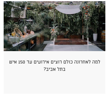
למה לאחרונה כולם רוצים אירועים עד 150 איש
בתל אביב?