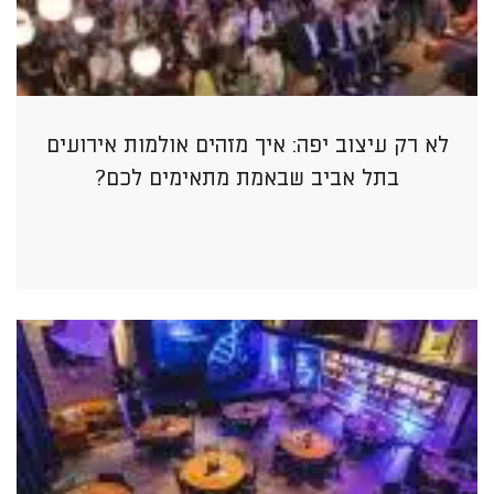
לא רק עיצוב יפה: איך מזהים אולמות אירועים
בתל אביב שבאמת מתאימים לכם?