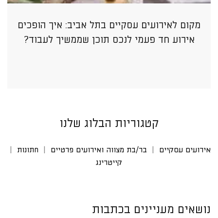
מקום לאירועים עסקיים בתל אביב: איך הופכים
אירוע חד פעמי לנכס תוכן שממשיך לעבוד?
קטגוריות הבלוג שלנו
אירועים עסקיים
בר/בת מצווה ואירועים פרטיים
חתונות
קייטרינג
נושאים מעניינים בכתבות