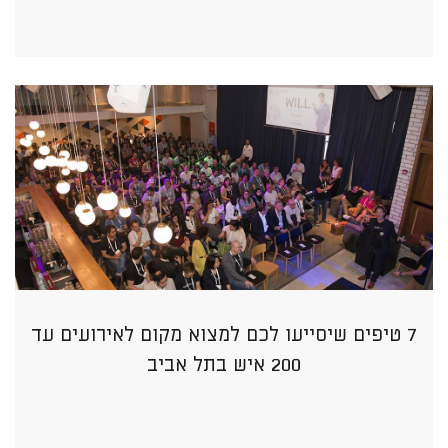
7 טיפים שיסייעו לכם למצוא מקום לאירועים עד
200 איש בתל אביב