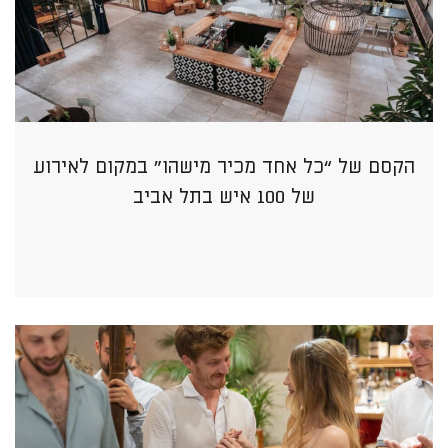
הקסם של “כל אחד מכיר מישהו” במקום לאירוע
של 100 איש בתל אביב