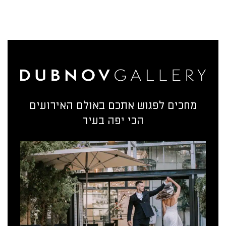
מחכים לפגוש אתכם באולם האירועים
הכי יפה בעיר