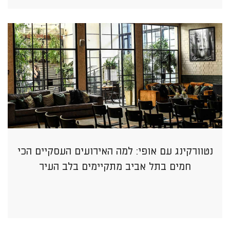
נטוורקינג עם אופי: למה האירועים העסקיים הכי
חמים בתל אביב מתקיימים בלב העיר