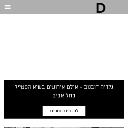
גלריה דובנוב - אולם אירועים בתל אביב | חתונות
ואירועים
>
אולם אירועים
אולם אירועים
גלריה דובנוב - אולם אירועים בשיא הסטייל
בתל אביב
לפרטים נוספים