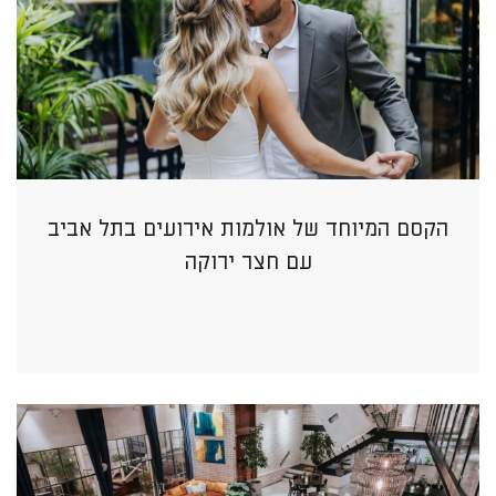
הקסם המיוחד של אולמות אירועים בתל אביב
עם חצר ירוקה