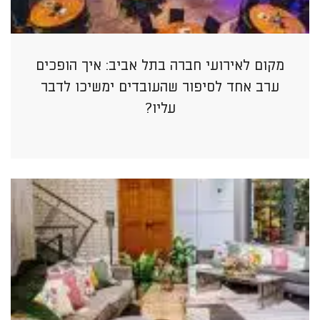
מקום לאירועי חברה בתל אביב: איך הופכים
ערב אחד לסיפור שהעובדים ימשיכו לדבר
עליו?