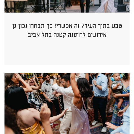
טבע בתוך העיר? זה אפשרי! כך תבחרו נכון גן
אירועים לחתונה קטנה בתל אביב