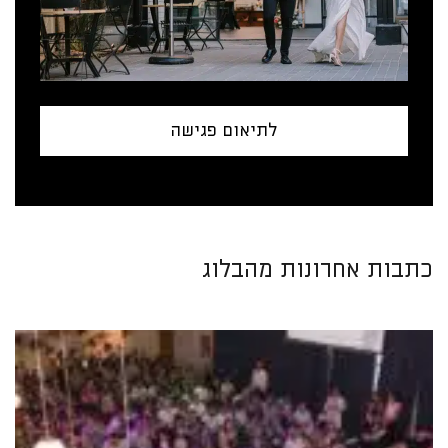
לתיאום פגישה
כתבות אחרונות מהבלוג