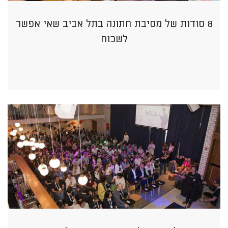
8 סודות של מסיבת חתונה בתל אביב שאי אפשר
לשכוח