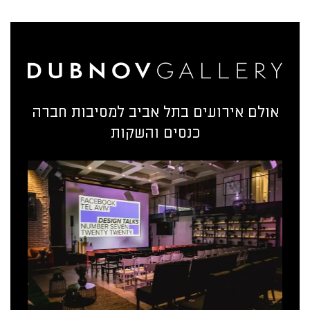
אולם אירועים בתל אביב למסיבות חברה
כנסים והשקות