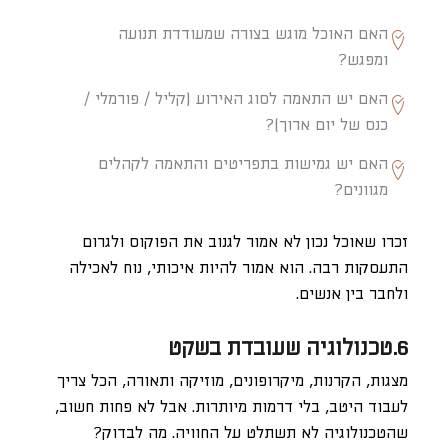
האם האוכל מוגש בצורה שמעודדת תנועה
ומפגש?
האם יש התאמה לסוג האירוע (קליל / פורמלי /
כנס של יום ארוך)?
האם יש גמישות בתפריטים והתאמה לקהלים
מגוונים?
זכרו שאוכל נכון לא אמור לגנוב את הפוקוס ולגרום
התעסקות רבה. הוא אמור להיות איכותי, נוח לאכילה
ולחבר בין אנשים.
6.טכנולוגיה שעובדת בשקט
מצגות, הקרנות, מיקרופונים, מוזיקה ותאורה, הכל צריך
לעבוד היטב, בלי דרמות מיותרות. אבל לא פחות חשוב,
שהטכנולוגיה לא תשתלט על החוויה. מה לבדוק?