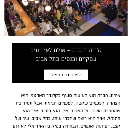
גלריה דובנוב - אולם לאירועים
עסקיים וכנסים בתל אביב
לפרטים נוספים
אירוע חברה הוא לא עוד סעיף בקלנדר הארגוני. הוא
הצהרה, לפעמים שקטה, לפעמים חגיגית, אבל תמיד כזו
שמספרת משהו על הארגון: איך הוא חושב, איך הוא
מתנהל, ואיך הוא רוצה שיזכרו אותו. בתל אביב, עיר של
קצב, רעיונות ואנשים, הבחירה במיקום האידיאלי לאירוע