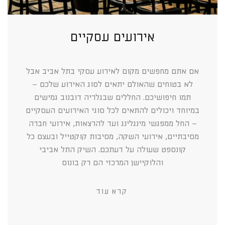
אירועים עסקיים
אם אתם מחפשים מקום לאירוע עסקי בתל אביב אבל
לא בטוחים שהאולם יתאים לסוג האירוע שלכם –
תמו חיפושיכם. החללים שבגלריה דובנוב גמישים
במיוחד ויכולים להתאים לכל סוגי האירועים העסקיים
– החל ממפגשי מינגלינג ועד להרצאות, אירועי חברה
מסיבתיים, אירועי השקה, מסיבות קוקטייל ובעצם כל
קונספט שעולה על דעתכם. השיק התל אביבי
והלוקיישן המרכזי הם רק בונוס
קרא עוד