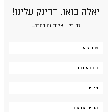
יאלה בואו, דרינק עלינו!
גם רק שאלות זה בסדר...