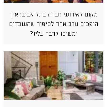
מקום לאירועי חברה בתל אביב: איך
הופכים ערב אחד לסיפור שהעובדים
ימשיכו לדבר עליו?