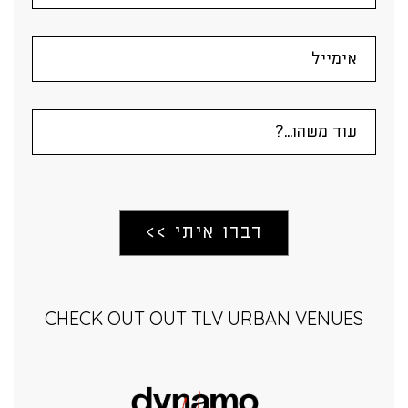
CHECK OUT OUT TLV URBAN VENUES