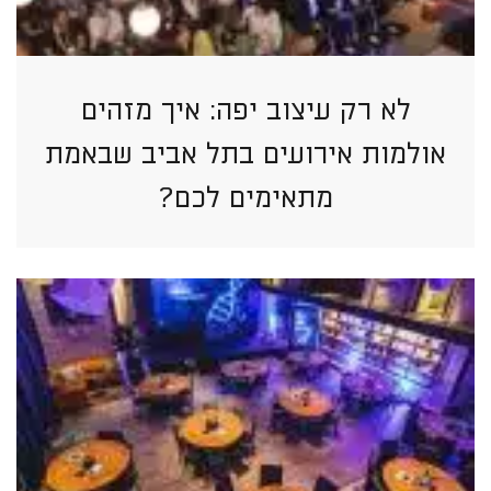
לא רק עיצוב יפה: איך מזהים
אולמות אירועים בתל אביב שבאמת
מתאימים לכם?