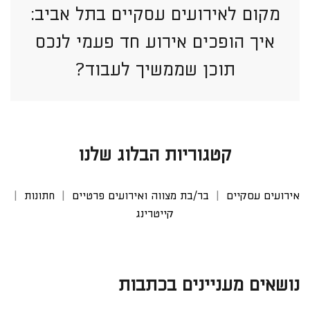
מקום לאירועים עסקיים בתל אביב:
איך הופכים אירוע חד פעמי לנכס
תוכן שממשיך לעבוד?
קטגוריות הבלוג שלנו
אירועים עסקיים
בר/בת מצווה ואירועים פרטיים
חתונות
קייטרינג
נושאים מעניינים בכתבות