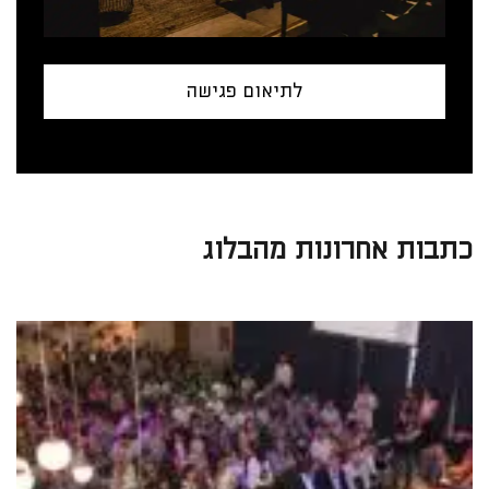
לתיאום פגישה
כתבות אחרונות מהבלוג