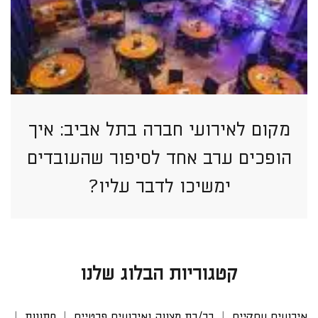
מקום לאירועי חברה בתל אביב: איך
הופכים ערב אחד לסיפור שהעובדים
ימשיכו לדבר עליו?
קטגוריות הבלוג שלנו
אירועים עסקיים
בר/בת מצווה ואירועים פרטיים
חתונות