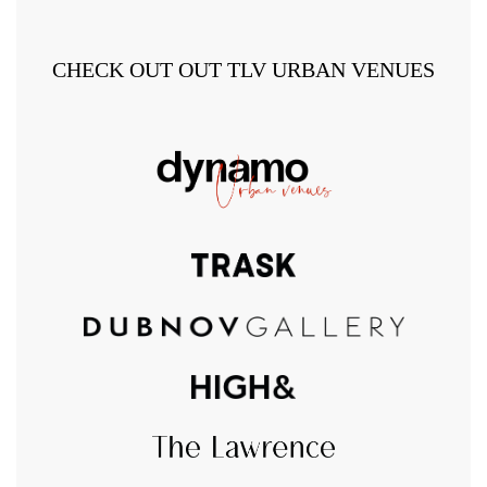
CHECK OUT OUT TLV URBAN VENUES