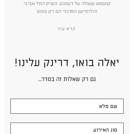
קונספט שעולה על דעתכם. השיק התל אביבי
והלוקיישן המרכזי הם רק בונוס
קרא עוד
יאלה בואו, דרינק עלינו!
גם רק שאלות זה בסדר...