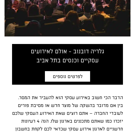
גלריה דובנוב - אולם לאירועים
עסקיים וכנסים בתל אביב
לפרטים נוספים
הדבר הכי חשוב באירוע עסקי הוא להעביר את המסר.
בין אם מדובר בהשקה של מוצר חדש או מסיבת פורים
לעובדי החברה – אתם רוצים שאת האירוע העסקי שלכם
יזכרו כמו שאתם מתכננים בארגון שלו. הנה 4 רעיונות
חדשניים לארגון אירוע עסקי שכדאי לכם לקחת בחשבון