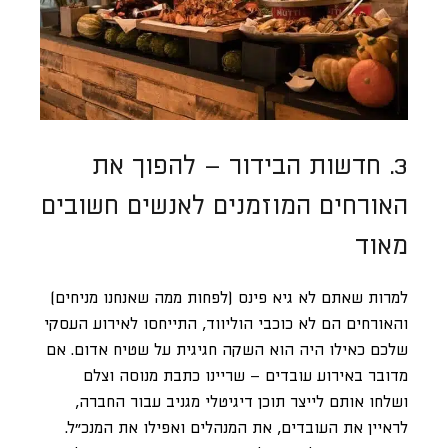
3. חדשות הבידור – להפוך את
האורחים המוזמנים לאנשים חשובים
מאוד
למרות שאתם לא גיא פינס (לפחות ממה שאנחנו מניחים)
והאורחים הם לא כוכבי הוליווד, התייחסו לאירוע העסקי
שלכם כאילו היה הוא השקה חגיגית על שטיח אדום. אם
מדובר באירוע עובדים – שריינו כתבת מנוסה וצלם
ושלחו אותם לייצר תוכן דיגיטלי מגניב עבור החברה,
לראיין את העובדים, את המנהלים ואפילו את המנכ”ל.