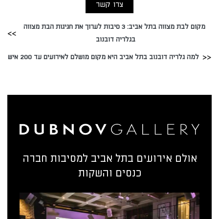
צרו קשר
מקום לבת מצווה בתל אביב: 3 סיבות לערוך את חגיגות הבת מצווה
בגלריה דובנוב
למה גלריה דובנוב בתל אביב היא מקום מושלם לאירועים עד 200 איש
אולם אירועים בתל אביב למסיבות חברה
כנסים והשקות