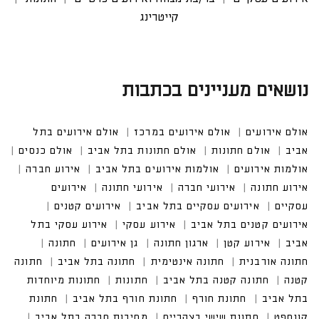
קייטרינג
נושאים מעניינים בכתבות
אולם אירועים
אולם אירועים במרכז
אולם אירועים בתל
אביב
אולם חתונות
אולם חתונות בתל אביב
אולם כנסים
אולמות אירועים
אולמות אירועים בתל אביב
אירוע חברה
אירוע חתונה
אירועי חברה
אירועי חתונה
אירועים
עסקיים
אירועים עסקיים בתל אביב
אירועים קטנים
אירועים קטנים בתל אביב
אירוע עסקי
אירוע עסקי בתל
אביב
אירוע קטן
ארגון חתונה
גן אירועים
חתונה
חתונה אורבנית
חתונה אינטימית
חתונה בתל אביב
חתונה
קטנה
חתונה קטנה בתל אביב
חתונות
חתונות מיוחדות
בתל אביב
חתונת חורף
חתונת חורף בתל אביב
חתונת
קונספט
חתונת שישי בצהריים
מסיבות חברה בתל אביב