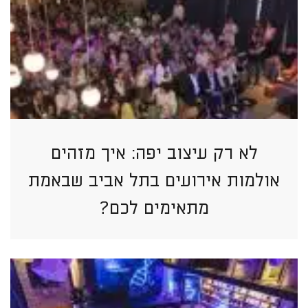
לא רק עיצוב יפה: איך מזהים
אולמות אירועים בתל אביב שבאמת
מתאימים לכם?