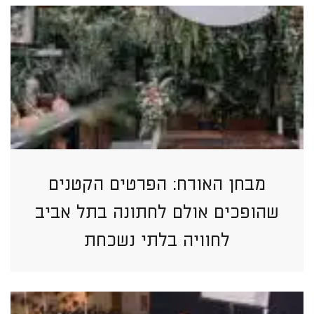
מבחן האורח: הפרטים הקטנים
שהופכים אולם לחתונה בתל אביב
לחוויה בלתי נשכחת