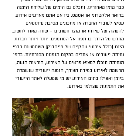
כבר מזמן מאחורינו, ותכלס גם הימים של שליחת הזמנה
בדואר אלקטרוני או אסמס. בין אם אתם מארגנים אירוע
עסקי לעובדי החברה או מתכננים מסיבת עיתונאים
להשקה של שירות או מוצר חשובים – שווה מאוד לחשוב
מחדש על הדרך בו תפנו אל המוזמנים. יותר ויותר חברות
היום (כולל אירועי עסקיים של פייסבוק) משתמשות בדפי
נחיתה ייעודים או אתרים במקום הזמנות מסורתיות. בדפי
הנחיתה תוכלו למצוא פרטים על האירוע, הוראות הגעה,
הרשמה לאירוע במידת הצורך, הזמנה ייעודית שנשמרת
ביומן ואפילו בתום האירוע יש מי שמעלה לאתר הייעודי
את התמונות שצולמו באירוע.