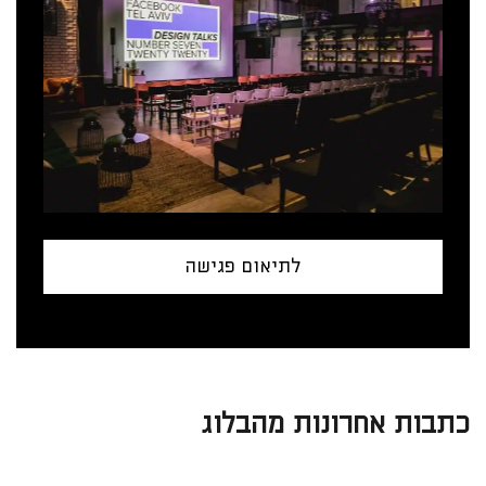
לתיאום פגישה
כתבות אחרונות מהבלוג