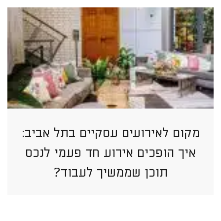
מקום לאירועים עסקיים בתל אביב:
איך הופכים אירוע חד פעמי לנכס
תוכן שממשיך לעבוד?