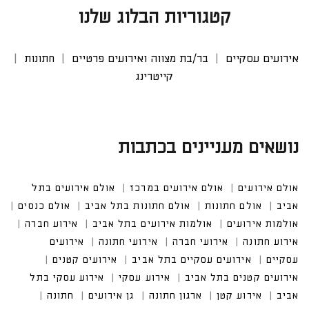
קטגוריות הבלוג שלנו
אירועים עסקיים
בר/בת מצווה ואירועים פרטיים
חתונות
קייטרינג
נושאים מעניינים בכתבות
אולם אירועים
אולם אירועים במרכז
אולם אירועים בתל
אביב
אולם חתונות
אולם חתונות בתל אביב
אולם כנסים
אולמות אירועים
אולמות אירועים בתל אביב
אירוע חברה
אירוע חתונה
אירועי חברה
אירועי חתונה
אירועים
עסקיים
אירועים עסקיים בתל אביב
אירועים קטנים
אירועים קטנים בתל אביב
אירוע עסקי
אירוע עסקי בתל
אביב
אירוע קטן
ארגון חתונה
גן אירועים
חתונה