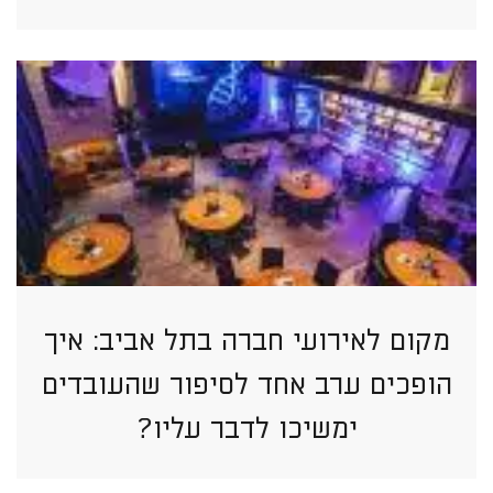
מקום לאירועי חברה בתל אביב: איך
הופכים ערב אחד לסיפור שהעובדים
ימשיכו לדבר עליו?