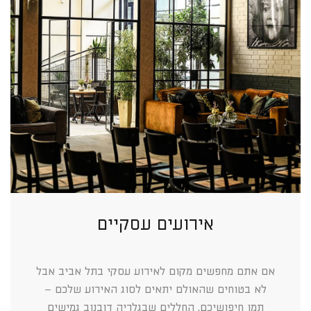
אירועים עסקיים
אם אתם מחפשים מקום לאירוע עסקי בתל אביב אבל
לא בטוחים שהאולם יתאים לסוג האירוע שלכם –
תמו חיפושיכם. החללים שבגלריה דובנוב גמישים