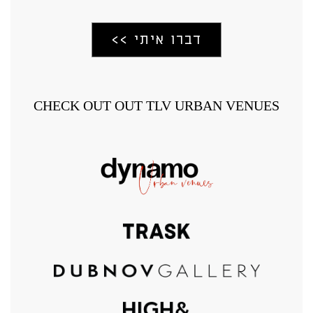
CHECK OUT OUT TLV URBAN VENUES