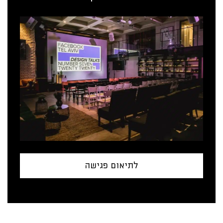
לתיאום פגישה