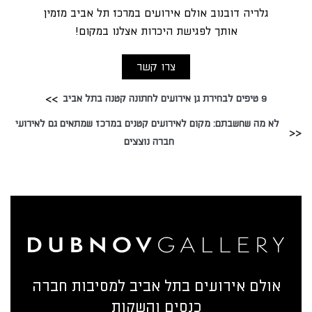
גלריה דובנוב אולם אירועים במרכז תל אביב מזמין
אותך לפגישת היכרות אצלנו במקום!
צרו קשר
9 טיפים לבחירת גן אירועים לחתונה קטנה בתל אביב
לא מה שחשבתם: מקום לאירועים קטנים במרכז שמתאים גם לאירועי
חברה נוצצים
אולם אירועים בתל אביב למסיבות חברה
כנסים והשקות