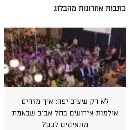
כתבות אחרונות מהבלוג
לא רק עיצוב יפה: איך מזהים
אולמות אירועים בתל אביב שבאמת
מתאימים לכם?