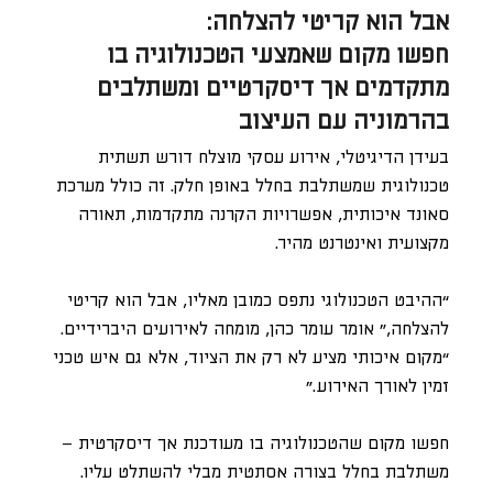
אבל הוא קריטי להצלחה:
חפשו מקום שאמצעי הטכנולוגיה בו
מתקדמים אך דיסקרטיים ומשתלבים
בהרמוניה עם העיצוב
בעידן הדיגיטלי, אירוע עסקי מוצלח דורש תשתית
טכנולוגית שמשתלבת בחלל באופן חלק. זה כולל מערכת
סאונד איכותית, אפשרויות הקרנה מתקדמות, תאורה
מקצועית ואינטרנט מהיר.
“ההיבט הטכנולוגי נתפס כמובן מאליו, אבל הוא קריטי
להצלחה,” אומר עומר כהן, מומחה לאירועים היברידיים.
“מקום איכותי מציע לא רק את הציוד, אלא גם איש טכני
זמין לאורך האירוע.”
חפשו מקום שהטכנולוגיה בו מעודכנת אך דיסקרטית –
משתלבת בחלל בצורה אסתטית מבלי להשתלט עליו.