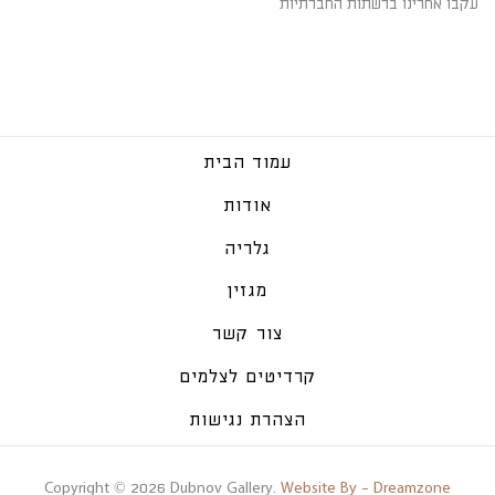
עקבו אחרינו ברשתות החברתיות
עמוד הבית
אודות
גלריה
מגזין
צור קשר
קרדיטים לצלמים
הצהרת נגישות
Copyright © 2026 Dubnov Gallery.
Website By - Dreamzone