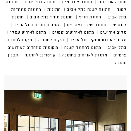
חתונה אורבנית
חתונה אינטימית
חתונה בתל אביב
חתונה
קטנה
חתונה קטנה בתל אביב
חתונות
חתונות מיוחדות
בתל אביב
חתונת חורף
חתונת חורף בתל אביב
חתונת
קונספט
חתונת שישי בצהריים
מסיבות חברה בתל אביב
מקום אירועים
מקום לאירועים קטנים
מקום לאירוע עסקי
מקום לאירוע עסקי בתל אביב
מקום לחתונה
מקום לחתונה
בתל אביב
מקום לחתונה קטנה
מקומות מיוחדים לאירועים
פרטיים
מתנות לאורחים בחתונה
קייטרינג לחתונה
תכנון
חתונה