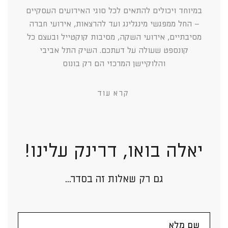
במיוחד ויכולים להתאים לכל סוגי האירועים העסקיים
– החל ממפגשי מינגלינג ועד להרצאות, אירועי חברה
מסיבתיים, אירועי השקה, מסיבות קוקטייל ובעצם כל
קונספט שעולה על דעתכם. השיק התל אביבי
והלוקיישן המרכזי הם רק בונוס
קרא עוד
יאלה בואו, דרינק עלינו!
גם רק שאלות זה בסדר...