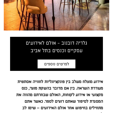
גלריה דובנוב - אולם לאירועים
עסקיים וכנסים בתל אביב
לפרטים נוספים
אירוע מוצלח משלב בין פונקציונליות לחוויה אסתטית
מעוררת השראה. בין אם מדובר בהשקת מוצר, כנס
מקצועי או אירוע לקוחות, האולם שבחרתם מהווה את
המסגרת לסיפור שאתם רוצים לספר. כאשר אתם
מתחילים בחיפוש אחר אולם האירועים – שימו לב