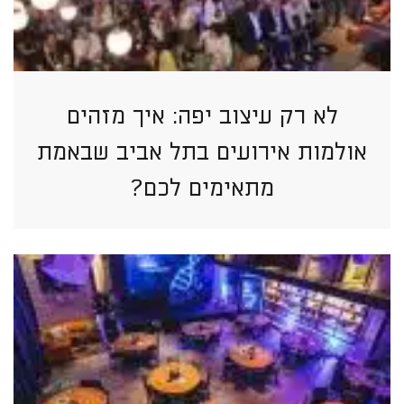
לא רק עיצוב יפה: איך מזהים
אולמות אירועים בתל אביב שבאמת
מתאימים לכם?