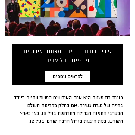
גלריה דובנוב בר/בת מצוות ואירועים
פרטיים בתל אביב
לפרטים נוספים
חגיגת בת מצווה היא אחד האירועים המשמעותיים ביותר
בחייה של נערה צעירה. אם בחלק ממדינות העולם
המערבי החגיגה הגדולה מתרחשת בגיל 16, כאן בארץ
הקודש, בנות חוגגות בגדול הרבה קודם, בגיל 12.