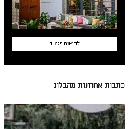
לתיאום פגישה
כתבות אחרונות מהבלוג