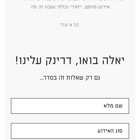
אירוע מהמם, ייחודי ובלתי נשכח זה פה
קרא עוד
יאלה בואו, דרינק עלינו!
גם רק שאלות זה בסדר...