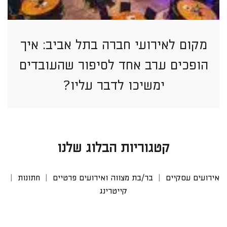
מקום לאירועי חברה בתל אביב: איך
הופכים ערב אחד לסיפור שהעובדים
ימשיכו לדבר עליו?
קטגוריות הבלוג שלנו
אירועים עסקיים
בר/בת מצווה ואירועים פרטיים
חתונות
קייטרינג