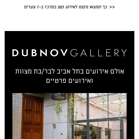
כך תמצאו מקום לאירוע קטן במרכז ב-7 צעדים
אולם אירועים בתל אביב לבר/בת מצוות
ואירועים פרטיים