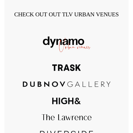
CHECK OUT OUT TLV URBAN VENUES