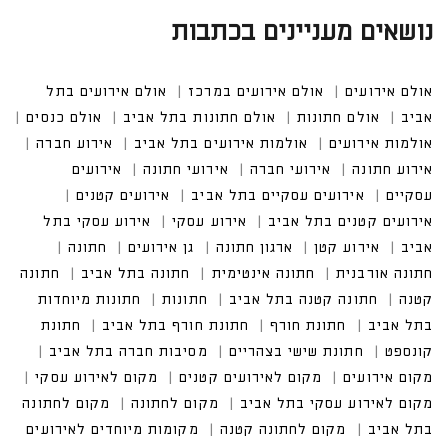
נושאים מעניינים בכתבות
אולם אירועים
אולם אירועים במרכז
אולם אירועים בתל
אביב
אולם חתונות
אולם חתונות בתל אביב
אולם כנסים
אולמות אירועים
אולמות אירועים בתל אביב
אירוע חברה
אירוע חתונה
אירועי חברה
אירועי חתונה
אירועים
עסקיים
אירועים עסקיים בתל אביב
אירועים קטנים
אירועים קטנים בתל אביב
אירוע עסקי
אירוע עסקי בתל
אביב
אירוע קטן
ארגון חתונה
גן אירועים
חתונה
חתונה אורבנית
חתונה אינטימית
חתונה בתל אביב
חתונה
קטנה
חתונה קטנה בתל אביב
חתונות
חתונות מיוחדות
בתל אביב
חתונת חורף
חתונת חורף בתל אביב
חתונת
קונספט
חתונת שישי בצהריים
מסיבות חברה בתל אביב
מקום אירועים
מקום לאירועים קטנים
מקום לאירוע עסקי
מקום לאירוע עסקי בתל אביב
מקום לחתונה
מקום לחתונה
בתל אביב
מקום לחתונה קטנה
מקומות מיוחדים לאירועים