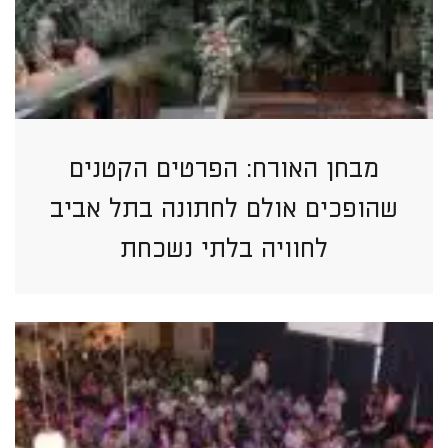
מבחן האורח: הפרטים הקטנים
שהופכים אולם לחתונה בתל אביב
לחוויה בלתי נשכחת