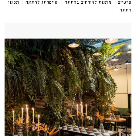
פרטיים
מתנות לאורחים בחתונה
קייטרינג לחתונה
תכנון
חתונה