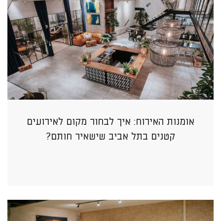
אומנות האירוח: איך לבחור מקום לאירועים
קטנים בתל אביב שישאיר חותם?