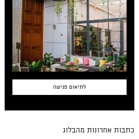
לתיאום פגישה
כתבות אחרונות מהבלוג