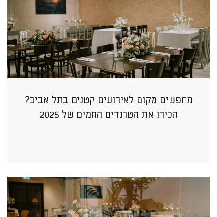
מחפשים מקום לאירועים קטנים בתל אביב?
הכירו את הטרנדים החמים של 2025