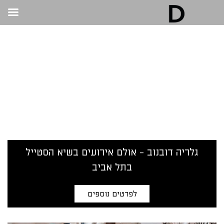
גלריה דובנוב - אולם אירועים בתל אביב | חתונות
ואירועים
>
אירועים קטנים בתל אביב
אירועים קטנים בתל
אביב
גלריה דובנוב - אולם אירועים בשיא הסטייל
בתל אביב
לפרטים נוספים