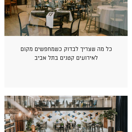
כל מה שצריך לבדוק כשמחפשים מקום
לאירועים קטנים בתל אביב