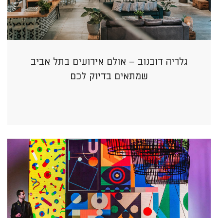
גלריה דובנוב – אולם אירועים בתל אביב
שמתאים בדיוק לכם