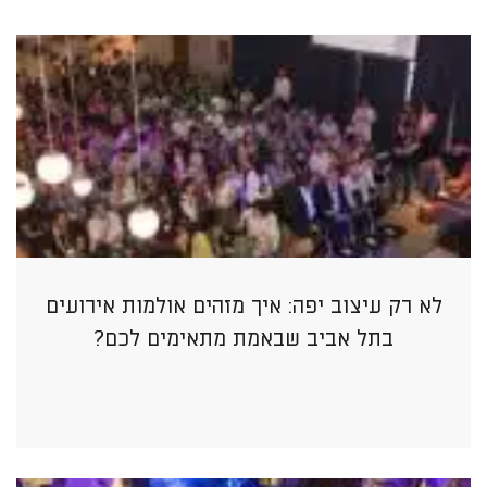
לא רק עיצוב יפה: איך מזהים אולמות אירועים
בתל אביב שבאמת מתאימים לכם?