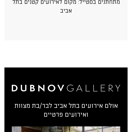
מתחתנים בסטייל: מקום לאירועים קטנים בתל
אביב
אולם אירועים בתל אביב לבר/בת מצוות
ואירועים פרטיים