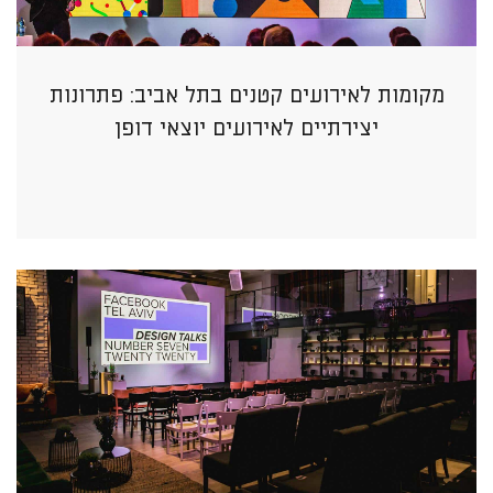
מקומות לאירועים קטנים בתל אביב: פתרונות
יצירתיים לאירועים יוצאי דופן