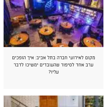
מקום לאירועי חברה בתל אביב: איך הופכים
ערב אחד לסיפור שהעובדים ימשיכו לדבר
עליו?