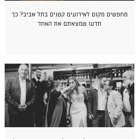
מחפשים מקום לאירועים קטנים בתל אביב? כך
תדעו שמצאתם את האחד