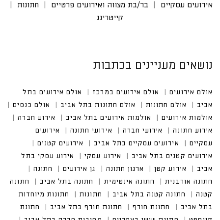
אירועים עסקיים
בר/בת מצווה ואירועים פרטיים
חתונות
קייטרינג
נושאים מעניינים בכתבות
אולם אירועים
אולם אירועים במרכז
אולם אירועים בתל
אביב
אולם חתונות
אולם חתונות בתל אביב
אולם כנסים
אולמות אירועים
אולמות אירועים בתל אביב
אירוע חברה
אירוע חתונה
אירועי חברה
אירועי חתונה
אירועים
עסקיים
אירועים עסקיים בתל אביב
אירועים קטנים
אירועים קטנים בתל אביב
אירוע עסקי
אירוע עסקי בתל
אביב
אירוע קטן
ארגון חתונה
גן אירועים
חתונה
חתונה אורבנית
חתונה אינטימית
חתונה בתל אביב
חתונה
קטנה
חתונה קטנה בתל אביב
חתונות
חתונות מיוחדות
בתל אביב
חתונת חורף
חתונת חורף בתל אביב
חתונת
קונספט
חתונת שישי בצהריים
מסיבות חברה בתל אביב