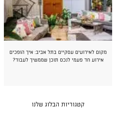
מקום לאירועים עסקיים בתל אביב: איך הופכים
אירוע חד פעמי לנכס תוכן שממשיך לעבוד?
קטגוריות הבלוג שלנו