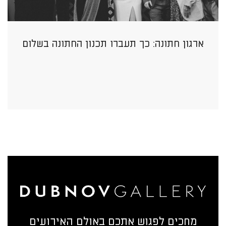
ארגון חתונה: כך תעברו תכנון החתונה בשלום
מחכים לפגוש אתכם באולם האירועים