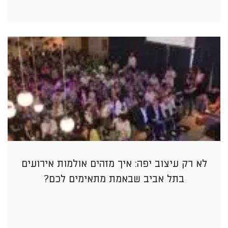
לא רק עיצוב יפה: איך מזהים אולמות אירועים
בתל אביב שבאמת מתאימים לכם?