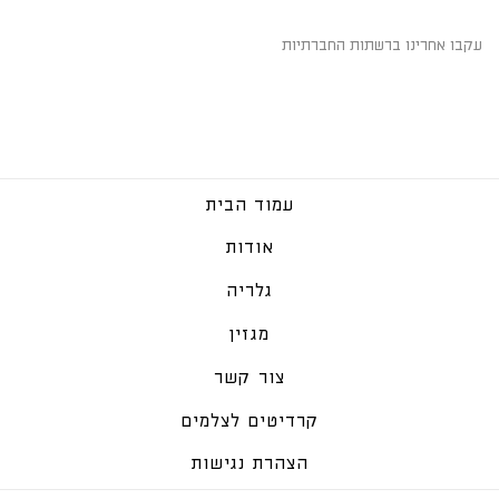
עקבו אחרינו ברשתות החברתיות
עמוד הבית
אודות
גלריה
מגזין
צור קשר
קרדיטים לצלמים
הצהרת נגישות