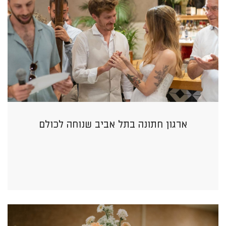
ארגון חתונה בתל אביב שנוחה לכולם