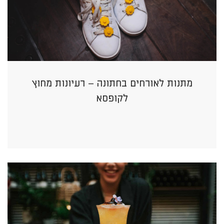
מתנות לאורחים בחתונה – רעיונות מחוץ
לקופסא