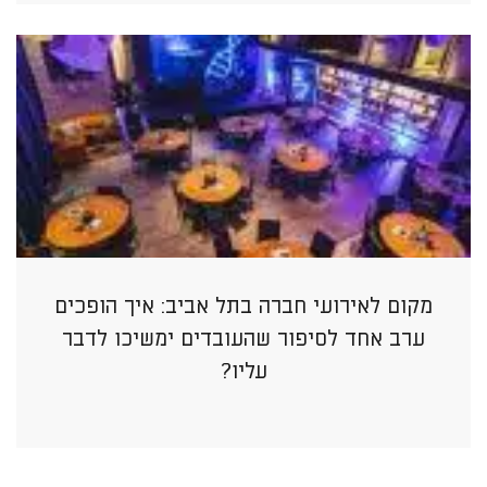
מקום לאירועי חברה בתל אביב: איך הופכים
ערב אחד לסיפור שהעובדים ימשיכו לדבר
עליו?