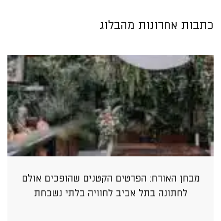
כתבות אחרונות מהבלוג
מבחן האורח: הפרטים הקטנים שהופכים אולם
לחתונה בתל אביב לחוויה בלתי נשכחת