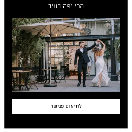
הכי יפה בעיר
לתיאום פגישה