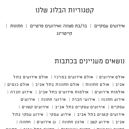
קטגוריות הבלוג שלנו
אירועים עסקיים
בר/בת מצווה ואירועים פרטיים
חתונות
קייטרינג
נושאים מעניינים בכתבות
אולם אירועים
אולם אירועים במרכז
אולם אירועים בתל
אביב
אולם חתונות
אולם חתונות בתל אביב
אולם כנסים
אולמות אירועים
אולמות אירועים בתל אביב
אירוע חברה
אירוע חתונה
אירועי חברה
אירועי חתונה
אירועים
עסקיים
אירועים עסקיים בתל אביב
אירועים קטנים
אירועים קטנים בתל אביב
אירוע עסקי
אירוע עסקי בתל
אביב
אירוע קטן
ארגון חתונה
גן אירועים
חתונה