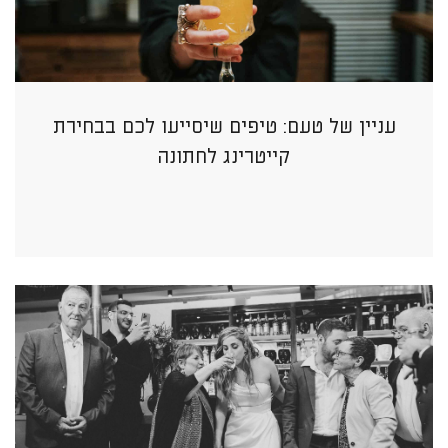
עניין של טעם: טיפים שיסייעו לכם בבחירת
קייטרינג לחתונה