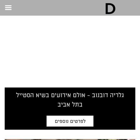
גלריה דובנוב - אולם אירועים בתל אביב | חתונות
ואירועים
>
ארגון חתונה
ארגון חתונה
גלריה דובנוב - אולם אירועים בשיא הסטייל
בתל אביב
לפרטים נוספים