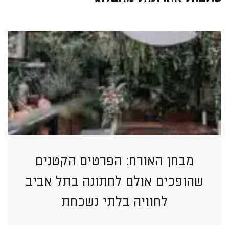
מבחן האורח: הפרטים הקטנים
שהופכים אולם לחתונה בתל אביב
לחוויה בלתי נשכחת