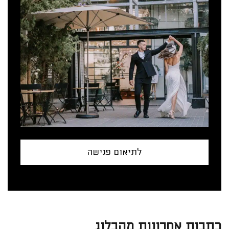
לתיאום פגישה
כתבות אחרונות מהבלוג