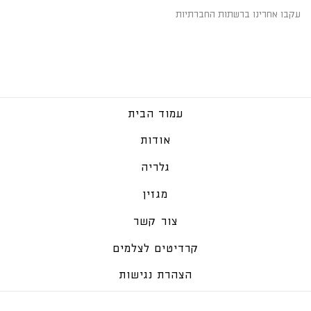
עקבו אחרינו ברשתות החברתיות
עמוד הבית
אודות
גלריה
מגזין
צור קשר
קרדיטים לצלמים
הצהרת נגישות