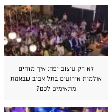
לא רק עיצוב יפה: איך מזהים
אולמות אירועים בתל אביב שבאמת
מתאימים לכם?