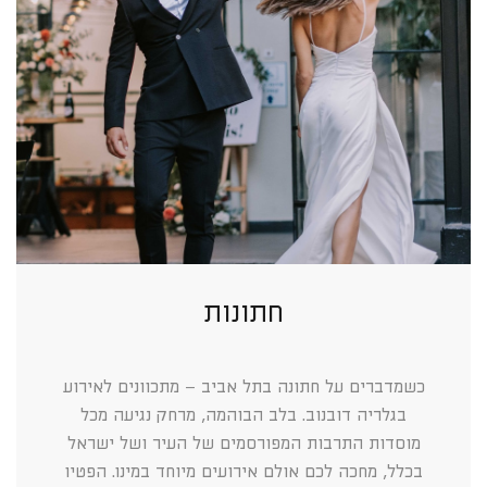
חתונות
כשמדברים על חתונה בתל אביב – מתכוונים לאירוע
בגלריה דובנוב. בלב הבוהמה, מרחק נגיעה מכל
מוסדות התרבות המפורסמים של העיר ושל ישראל
בכלל, מחכה לכם אולם אירועים מיוחד במינו. הפטיו