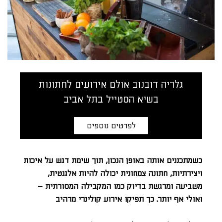
גלריה דובנוב אולם אירועים לחתונות
בשיא הסטייל בתל אביב
לפרטים נוספים
כשמתכננים אותה באופן הנכון, תוך שימת דגש על איכות
ויצירתיות, חתונה צמחונית יכולה להיות אלגנטית,
משביעה ומרגשת בדיוק כמו המקבילה המסורתית –
ואולי אף יותר. כך תפיקו אירוע קולינרי מרהיב