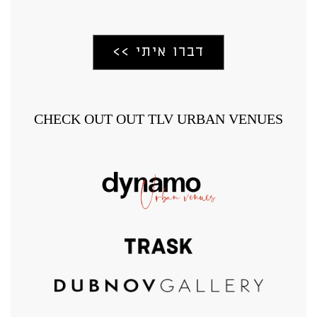
CHECK OUT OUT TLV URBAN VENUES