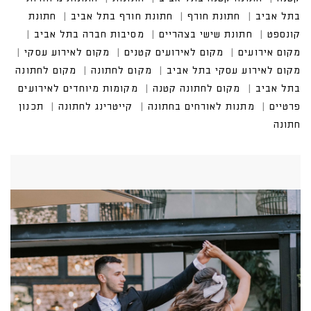
בתל אביב
חתונת חורף
חתונת חורף בתל אביב
חתונת
קונספט
חתונת שישי בצהריים
מסיבות חברה בתל אביב
מקום אירועים
מקום לאירועים קטנים
מקום לאירוע עסקי
מקום לאירוע עסקי בתל אביב
מקום לחתונה
מקום לחתונה
בתל אביב
מקום לחתונה קטנה
מקומות מיוחדים לאירועים
פרטיים
מתנות לאורחים בחתונה
קייטרינג לחתונה
תכנון
חתונה