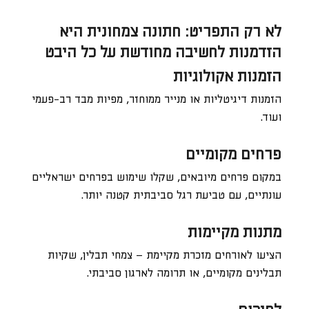
לא רק התפריט: חתונה צמחונית היא
הזדמנות לחשיבה מחודשת על כל היבט
הזמנות אקולוגיות
הזמנות דיגיטליות או מנייר ממוחזר, מפיות מבד רב-פעמי
ועוד.
פרחים מקומיים
במקום פרחים מיובאים, שקלו שימוש בפרחים ישראליים
עונתיים, עם טביעת רגל סביבתית קטנה יותר.
מתנות מקיימות
הציעו לאורחים מזכרת מקיימת – צמחי תבלין, שקיות
תבלינים מקומיים, או תרומה לארגון סביבתי.