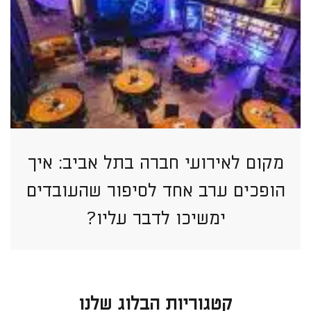
מקום לאירועי חברה בתל אביב: איך
הופכים ערב אחד לסיפור שהעובדים
ימשיכו לדבר עליו?
קטגוריות הבלוג שלנו