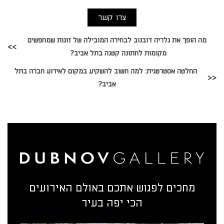
צרו קשר
מה הופך את גלריה דובנוב לבחירה המובילה של זוגות שמחפשים
מקומות לחתונה קטנה בתל אביב?
החלטה אסטרטגית: למה חשוב להשקיע במקום לאירוע חברה בתל
אביב?
מחכים לפגוש אתכם באולם האירועים
הכי יפה בעיר