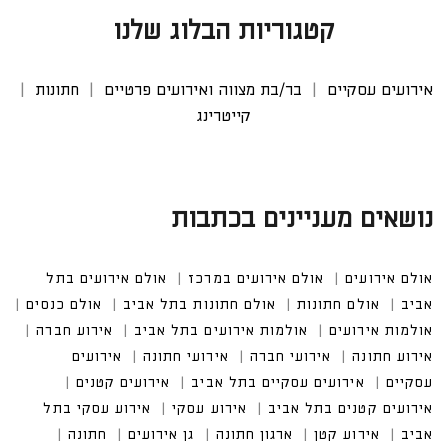
קטגוריות הבלוג שלנו
אירועים עסקיים
בר/בת מצווה ואירועים פרטיים
חתונות
קייטרינג
נושאים מעניינים בכתבות
אולם אירועים
אולם אירועים במרכז
אולם אירועים בתל
אביב
אולם חתונות
אולם חתונות בתל אביב
אולם כנסים
אולמות אירועים
אולמות אירועים בתל אביב
אירוע חברה
אירוע חתונה
אירועי חברה
אירועי חתונה
אירועים
עסקיים
אירועים עסקיים בתל אביב
אירועים קטנים
אירועים קטנים בתל אביב
אירוע עסקי
אירוע עסקי בתל
אביב
אירוע קטן
ארגון חתונה
גן אירועים
חתונה