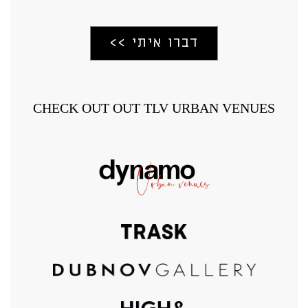
CHECK OUT OUT TLV URBAN VENUES