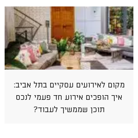
מקום לאירועים עסקיים בתל אביב:
איך הופכים אירוע חד פעמי לנכס
תוכן שממשיך לעבוד?