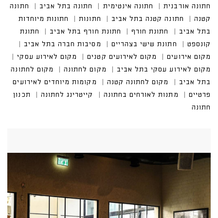
חתונה אורבנית
חתונה אינטימית
חתונה בתל אביב
חתונה
קטנה
חתונה קטנה בתל אביב
חתונות
חתונות מיוחדות
בתל אביב
חתונת חורף
חתונת חורף בתל אביב
חתונת
קונספט
חתונת שישי בצהריים
מסיבות חברה בתל אביב
מקום אירועים
מקום לאירועים קטנים
מקום לאירוע עסקי
מקום לאירוע עסקי בתל אביב
מקום לחתונה
מקום לחתונה
בתל אביב
מקום לחתונה קטנה
מקומות מיוחדים לאירועים
פרטיים
מתנות לאורחים בחתונה
קייטרינג לחתונה
תכנון
חתונה