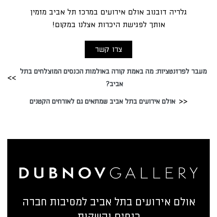
גלריה דובנוב אולם אירועים במרכז תל אביב מזמין
אותך לפגישת היכרות אצלנו במקום!
צרו קשר
מעבר לפרזנטציות: מה באמת קורה באולמות הכנסים המוצלחים בתל
אביב?
אולם אירועים בתל אביב שמתאים גם לאורחים הקטנים
אולם אירועים בתל אביב למסיבות חברה
כנסים והשקות