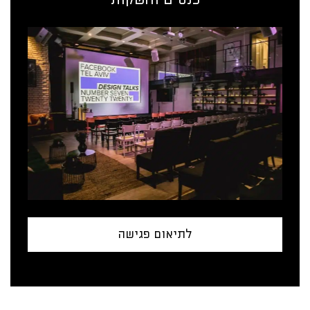
לתיאום פגישה