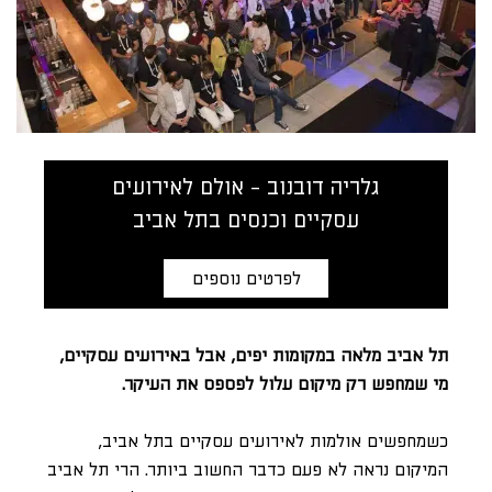
גלריה דובנוב - אולם לאירועים
עסקיים וכנסים בתל אביב
לפרטים נוספים
תל אביב מלאה במקומות יפים, אבל באירועים עסקיים,
מי שמחפש רק מיקום עלול לפספס את העיקר.
כשמחפשים אולמות לאירועים עסקיים בתל אביב,
המיקום נראה לא פעם כדבר החשוב ביותר. הרי תל אביב