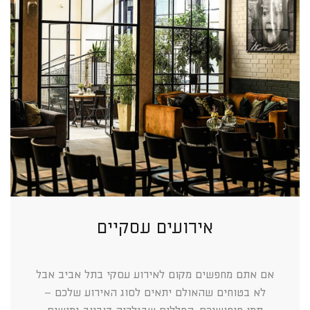
אירועים עסקיים
אם אתם מחפשים מקום לאירוע עסקי בתל אביב אבל
לא בטוחים שהאולם יתאים לסוג האירוע שלכם –