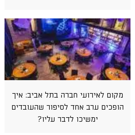
מקום לאירועי חברה בתל אביב: איך
הופכים ערב אחד לסיפור שהעובדים
ימשיכו לדבר עליו?