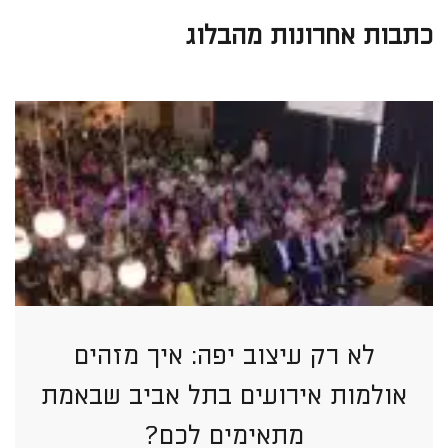
כתבות אחרונות מהבלוג
לא רק עיצוב יפה: איך מזהים
אולמות אירועים בתל אביב שבאמת
מתאימים לכם?