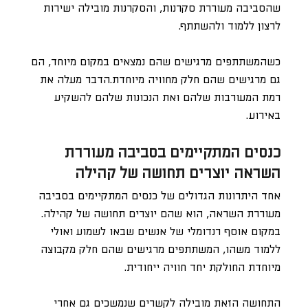
שהסביבה מעוררת סקרנות, והסקרנות מובילה ישירות
לרצון ללמוד ולהשתתף.
כשהמשתתפים מרגישים שהם נמצאים במקום מיוחד, הם
גם מרגישים שהם חלק מחוויה מיוחדת.הדבר מעלה את
רמת המעורבות שלהם ואת הנכונות שלהם להשקיע
באירוע.
כנסים המתקיימים בסביבה מעוררת
השראה יוצרים תחושה של קהילה
אחד היתרונות הגדולים של כנסים המתקיימים בסביבה
מעוררת השראה, הוא שהם יוצרים תחושה של קהילה.
במקום אוסף רנדומלי של אנשים שבאו לשמוע ואולי
ללמוד משהו, המשתתפים מרגישים שהם חלק מקבוצה
מיוחדת החולקת יחד חוויה ייחודית.
התחושה הזאת מובילה לקשרים שנמשכים גם אחרי