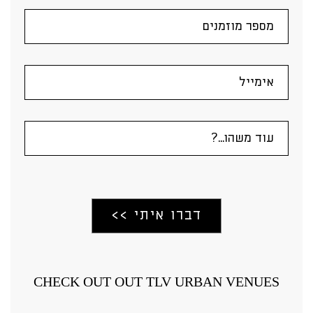
CHECK OUT OUT TLV URBAN VENUES