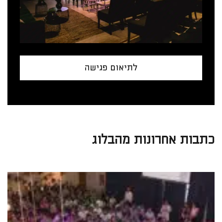
לתיאום פגישה
כתבות אחרונות מהבלוג