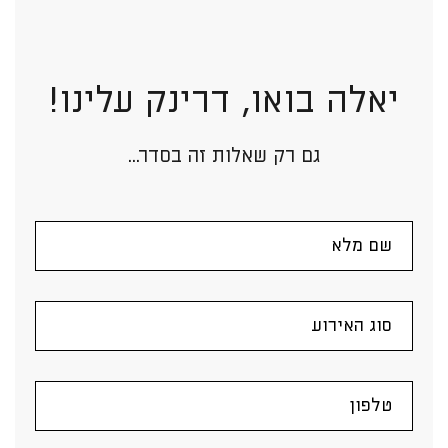
יאלה בואו, דרינק עלינו!
גם רק שאלות זה בסדר...