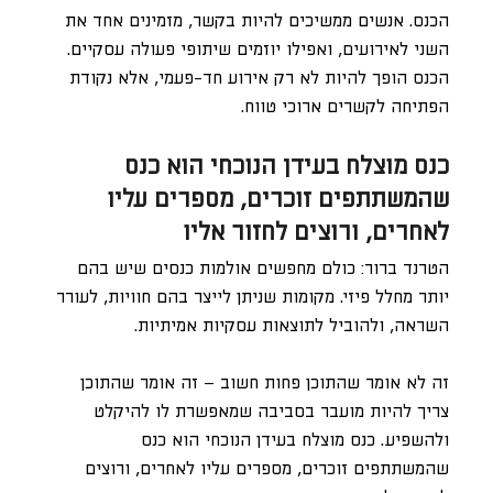
הכנס. אנשים ממשיכים להיות בקשר, מזמינים אחד את
השני לאירועים, ואפילו יוזמים שיתופי פעולה עסקיים.
הכנס הופך להיות לא רק אירוע חד-פעמי, אלא נקודת
הפתיחה לקשרים ארוכי טווח.
כנס מוצלח בעידן הנוכחי הוא כנס
שהמשתתפים זוכרים, מספרים עליו
לאחרים, ורוצים לחזור אליו
הטרנד ברור: כולם מחפשים אולמות כנסים שיש בהם
יותר מחלל פיזי. מקומות שניתן לייצר בהם חוויות, לעורר
השראה, ולהוביל לתוצאות עסקיות אמיתיות.
זה לא אומר שהתוכן פחות חשוב – זה אומר שהתוכן
צריך להיות מועבר בסביבה שמאפשרת לו להיקלט
ולהשפיע. כנס מוצלח בעידן הנוכחי הוא כנס
שהמשתתפים זוכרים, מספרים עליו לאחרים, ורוצים