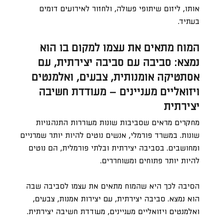
אותו, ליזום שיתופי פעולה, ולחזור לאירועים דומים
בעתיד.
המוח מתאים את עצמו למקום בו הוא
נמצא: סביבה עם סביבה יצירתית, עם
אסתטיקה אומנותית, צבעים, ואלמנטים
ויזואליים מעניינים – מעודדת חשיבה
יצירתית
מחקרים מראים שסביבות שונות מעוררות התנהגויות
שונות. במשרד פורמלי, אנשים נוטים להיות יותר שמרניים
ומחושבים. בסביבה יצירתית ובלתי פורמלית, הם נוטים
להיות יותר פתוחים ומשוחררים.
הסיבה לכך היא שהמוח מתאים את עצמו לסביבה שבה
הוא נמצא. סביבה יצירתית, עם יצירות אמנות, צבעים,
ואלמנטים ויזואליים מעניינים, מעודדת חשיבה יצירתית.