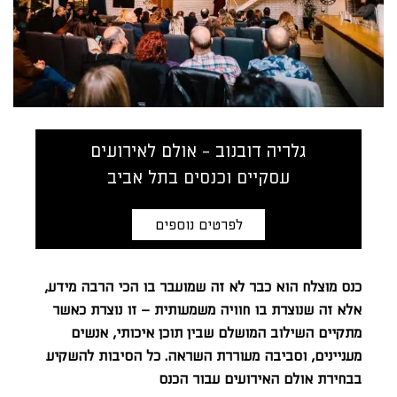
גלריה דובנוב - אולם לאירועים
עסקיים וכנסים בתל אביב
לפרטים נוספים
כנס מוצלח הוא כבר לא זה שמועבר בו הכי הרבה מידע,
אלא זה שנוצרת בו חוויה משמעותית – זו נוצרת כאשר
מתקיים השילוב המושלם שבין תוכן איכותי, אנשים
מעניינים, וסביבה מעוררת השראה. כל הסיבות להשקיע
בבחירת אולם האירועים עבור הכנס