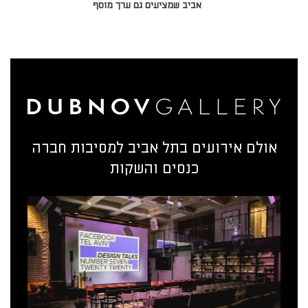
אביב שמציעים גם ערך מוסף
אולם אירועים בתל אביב למסיבות חברה
כנסים והשקות