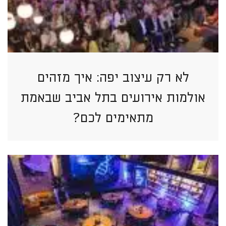
לא רק עיצוב יפה: איך מזהים
אולמות אירועים בתל אביב שבאמת
מתאימים לכם?