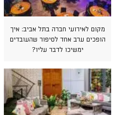
מקום לאירועי חברה בתל אביב: איך
הופכים ערב אחד לסיפור שהעובדים
ימשיכו לדבר עליו?