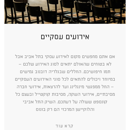
אירועים עסקיים
אם אתם מחפשים מקום לאירוע עסקי בתל אביב אבל
לא בטוחים שהאולם יתאים לסוג האירוע שלכם –
תמו חיפושיכם. החללים שבגלריה דובנוב גמישים
במיוחד ויכולים להתאים לכל סוגי האירועים העסקיים
– החל ממפגשי מינגלינג ועד להרצאות, אירועי חברה
מסיבתיים, אירועי השקה, מסיבות קוקטייל ובעצם כל
קונספט שעולה על דעתכם. השיק התל אביבי
והלוקיישן המרכזי הם רק בונוס
קרא עוד