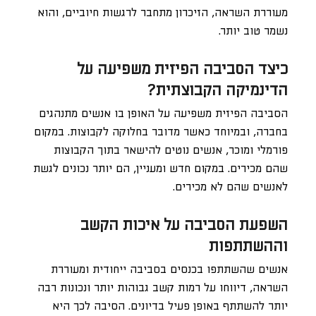
מעוררת השראה, הזיכרון מתחבר לרגשות חיוביים, והוא
נשמר טוב יותר.
כיצד הסביבה הפיזית משפיעה על
הדינמיקה הקבוצתית?
הסביבה הפיזית משפיעה על האופן בו אנשים מתנהגים
בחברה, ובמיוחד כאשר מדובר בחלוקה לקבוצות. במקום
פורמלי ומוכר, אנשים נוטים להישאר בתוך הקבוצות
שהם מכירים. במקום חדש ומעניין, הם יותר נכונים לגשת
לאנשים שהם לא מכירים.
השפעת הסביבה על איכות הקשב
וההשתתפות
אנשים שהשתתפו בכנסים בסביבה ייחודית ומעוררת
השראה, דיווחו על רמות קשב גבוהות יותר ונכונות רבה
יותר להשתתף באופן פעיל בדיונים. הסיבה לכך היא