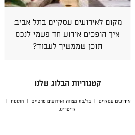
מקום לאירועים עסקיים בתל אביב:
איך הופכים אירוע חד פעמי לנכס
תוכן שממשיך לעבוד?
קטגוריות הבלוג שלנו
אירועים עסקיים
בר/בת מצווה ואירועים פרטיים
חתונות
קייטרינג