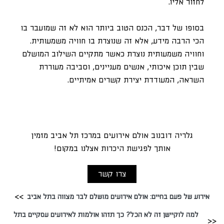
לחזור אליו.
בסופו של דבר, הכנס הטוב ביותר הוא לא זה שמועבר בו
הכי הרבה מידע, אלא זה שנוצרת בו חוויה משמעותית.
וחוויה משמעותית נוצרת כאשר מתקיים השילוב המושלם
שבין תוכן איכותי, אנשים מעניינים, וסביבה מעוררת
השראה, המעודדת יצירת קשרים אמיתיים.
גלריה דובנוב אולם אירועים במרכז תל אביב מזמין
אותך לפגישת היכרות אצלנו במקום!
צרו קשר
אירוע של פעם בחיים: אולם אירועים מושלם לבר מצווה בתל אביב
למה לוקיישן זה לא הכל? כך תזהו אולמות לאירועים עסקיים בתל