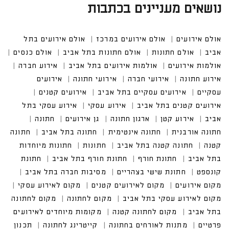
נושאים מעניינים בכתבות
אולם אירועים
אולם אירועים במרכז
אולם אירועים בתל
אביב
אולם חתונות
אולם חתונות בתל אביב
אולם כנסים
אולמות אירועים
אולמות אירועים בתל אביב
אירוע חברה
אירוע חתונה
אירועי חברה
אירועי חתונה
אירועים
עסקיים
אירועים עסקיים בתל אביב
אירועים קטנים
אירועים קטנים בתל אביב
אירוע עסקי
אירוע עסקי בתל
אביב
אירוע קטן
ארגון חתונה
גן אירועים
חתונה
חתונה אורבנית
חתונה אינטימית
חתונה בתל אביב
חתונה
קטנה
חתונה קטנה בתל אביב
חתונות
חתונות מיוחדות
בתל אביב
חתונת חורף
חתונת חורף בתל אביב
חתונת
קונספט
חתונת שישי בצהריים
מסיבות חברה בתל אביב
מקום אירועים
מקום לאירועים קטנים
מקום לאירוע עסקי
מקום לאירוע עסקי בתל אביב
מקום לחתונה
מקום לחתונה
בתל אביב
מקום לחתונה קטנה
מקומות מיוחדים לאירועים
פרטיים
מתנות לאורחים בחתונה
קייטרינג לחתונה
תכנון