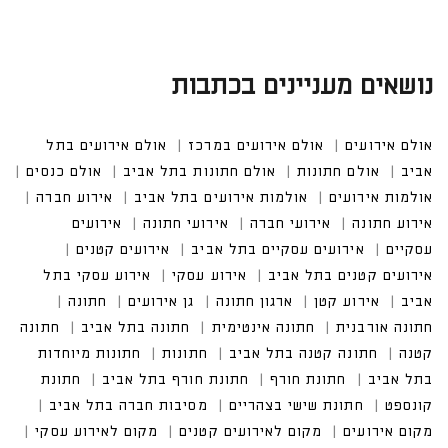
נושאים מעניינים בכתבות
אולם אירועים
אולם אירועים במרכז
אולם אירועים בתל
אביב
אולם חתונות
אולם חתונות בתל אביב
אולם כנסים
אולמות אירועים
אולמות אירועים בתל אביב
אירוע חברה
אירוע חתונה
אירועי חברה
אירועי חתונה
אירועים
עסקיים
אירועים עסקיים בתל אביב
אירועים קטנים
אירועים קטנים בתל אביב
אירוע עסקי
אירוע עסקי בתל
אביב
אירוע קטן
ארגון חתונה
גן אירועים
חתונה
חתונה אורבנית
חתונה אינטימית
חתונה בתל אביב
חתונה
קטנה
חתונה קטנה בתל אביב
חתונות
חתונות מיוחדות
בתל אביב
חתונת חורף
חתונת חורף בתל אביב
חתונת
קונספט
חתונת שישי בצהריים
מסיבות חברה בתל אביב
מקום אירועים
מקום לאירועים קטנים
מקום לאירוע עסקי