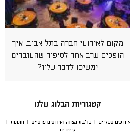
מקום לאירועי חברה בתל אביב: איך
הופכים ערב אחד לסיפור שהעובדים
ימשיכו לדבר עליו?
קטגוריות הבלוג שלנו
אירועים עסקיים
בר/בת מצווה ואירועים פרטיים
חתונות
קייטרינג