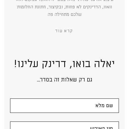
וואוו, הדרינקים לא פחות, ובקיצור, חתונת החלומות
שלכם מתחילה פה
קרא עוד
יאלה בואו, דרינק עלינו!
גם רק שאלות זה בסדר...