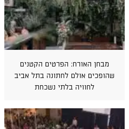
מבחן האורח: הפרטים הקטנים
שהופכים אולם לחתונה בתל אביב
לחוויה בלתי נשכחת