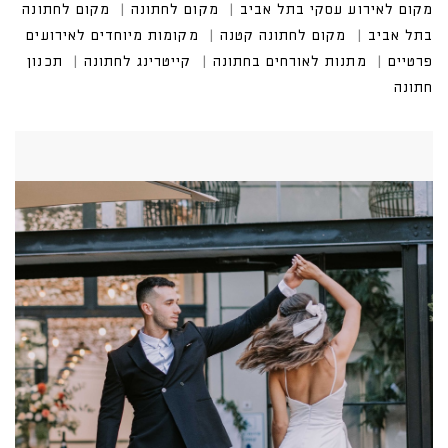
מקום לאירוע עסקי בתל אביב
מקום לחתונה
מקום לחתונה
בתל אביב
מקום לחתונה קטנה
מקומות מיוחדים לאירועים
פרטיים
מתנות לאורחים בחתונה
קייטרינג לחתונה
תכנון
חתונה