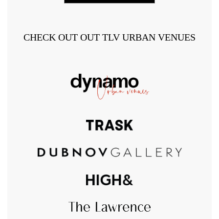
CHECK OUT OUT TLV URBAN VENUES