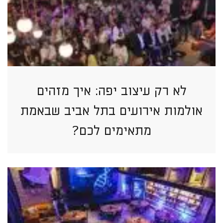
לא רק עיצוב יפה: איך מזהים
אולמות אירועים בתל אביב שבאמת
מתאימים לכם?