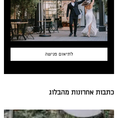
לתיאום פגישה
כתבות אחרונות מהבלוג