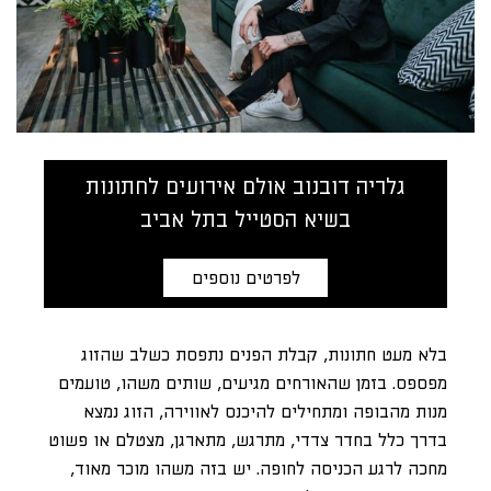
גלריה דובנוב אולם אירועים לחתונות
בשיא הסטייל בתל אביב
לפרטים נוספים
בלא מעט חתונות, קבלת הפנים נתפסת כשלב שהזוג
מפספס. בזמן שהאורחים מגיעים, שותים משהו, טועמים
מנות מהבופה ומתחילים להיכנס לאווירה, הזוג נמצא
בדרך כלל בחדר צדדי, מתרגש, מתארגן, מצטלם או פשוט
מחכה לרגע הכניסה לחופה. יש בזה משהו מוכר מאוד,