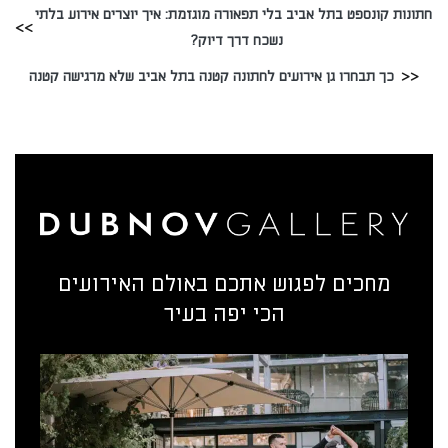
חתונות קונספט בתל אביב בלי תפאורה מוגזמת: איך יוצרים אירוע בלתי
נשכח דרך דיוק?
כך תבחרו גן אירועים לחתונה קטנה בתל אביב שלא מרגישה קטנה
מחכים לפגוש אתכם באולם האירועים
הכי יפה בעיר