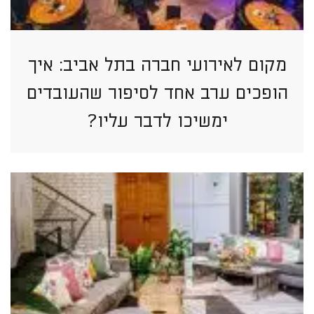
מקום לאירועי חברה בתל אביב: איך
הופכים ערב אחד לסיפור שהעובדים
ימשיכו לדבר עליו?