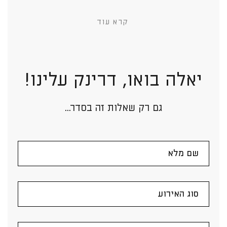
קרא עוד
יאלה בואו, דרינק עלינו!
גם רק שאלות זה בסדר...