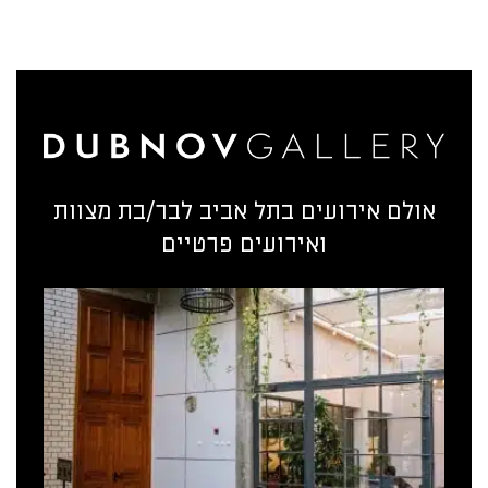
אולם אירועים בתל אביב לבר/בת מצוות
ואירועים פרטיים