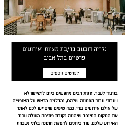
גלריה דובנוב בר/בת מצוות ואירועים
פרטיים בתל אביב
לפרטים נוספים
בניגוד לעבר, זוגות רבים מחפשים כיום לוקיישן לא
שגרתי עבור החתונה שלהם, ומדלגים מראש על האופציה
של אולם אירועים גנרי. כמה טיפים שיסייעו לכם לאתר
את המקום המיוחד שיהווה נקודת פתיחה מעולה עבור
האירוע שלכם. עוד כיוונים להפקת חתונה בלתי נשכחת