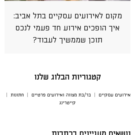
מקום לאירועים עסקיים בתל אביב:
איך הופכים אירוע חד פעמי לנכס
תוכן שממשיך לעבוד?
קטגוריות הבלוג שלנו
אירועים עסקיים
בר/בת מצווה ואירועים פרטיים
חתונות
קייטרינג
נושאים מעניינים בכתבות