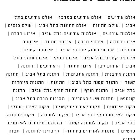
אולם אירועים
אולם אירועים במרכז
אולם אירועים בתל
אביב
אולם חתונות
אולם חתונות בתל אביב
אולם כנסים
אולמות אירועים
אולמות אירועים בתל אביב
אירוע חברה
אירוע חתונה
אירועי חברה
אירועי חתונה
אירועים
עסקיים
אירועים עסקיים בתל אביב
אירועים קטנים
אירועים קטנים בתל אביב
אירוע עסקי
אירוע עסקי בתל
אביב
אירוע קטן
ארגון חתונה
גן אירועים
חתונה
חתונה אורבנית
חתונה אינטימית
חתונה בתל אביב
חתונה
קטנה
חתונה קטנה בתל אביב
חתונות
חתונות מיוחדות
בתל אביב
חתונת חורף
חתונת חורף בתל אביב
חתונת
קונספט
חתונת שישי בצהריים
מסיבות חברה בתל אביב
מקום אירועים
מקום לאירועים קטנים
מקום לאירוע עסקי
מקום לאירוע עסקי בתל אביב
מקום לחתונה
מקום לחתונה
בתל אביב
מקום לחתונה קטנה
מקומות מיוחדים לאירועים
פרטיים
מתנות לאורחים בחתונה
קייטרינג לחתונה
תכנון
חתונה