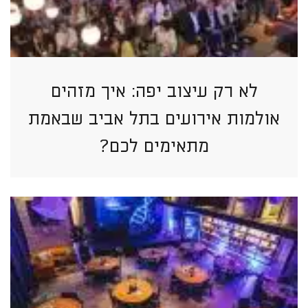
לא רק עיצוב יפה: איך מזהים
אולמות אירועים בתל אביב שבאמת
מתאימים לכם?