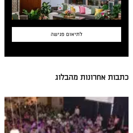
לתיאום פגישה
כתבות אחרונות מהבלוג