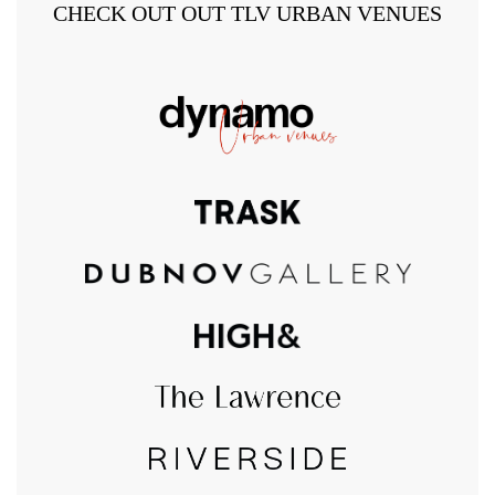
CHECK OUT OUT TLV URBAN VENUES