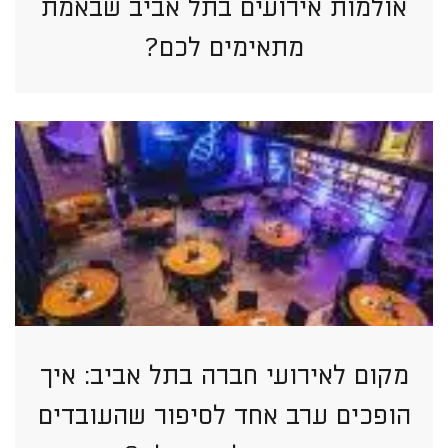
אולמות אירועים בתל אביב שבאמת
מתאימים לכם?
מקום לאירועי חברה בתל אביב: איך
הופכים ערב אחד לסיפור שהעובדים