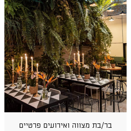
בר/בת מצווה ואירועים פרטיים