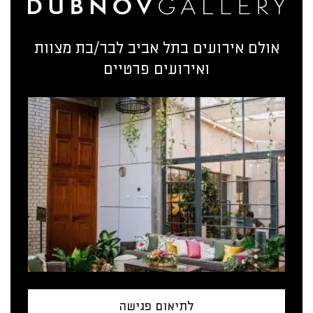
אולם אירועים בתל אביב לבר/בת מצוות
ואירועים פרטיים
לתיאום פגישה