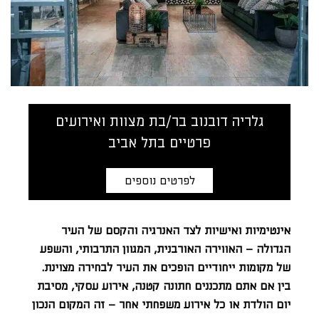
גלריה דובנוב בר/בת מצוות ואירועים
פרטיים בתל אביב
לפרטים נוספים
אינטימיות ואישיות לצד האנרגיה והקסם של העיר
הגדולה – האווירה האורבנית, המגוון התרבותי, והשפע
של מקומות ייחודיים הופכים את העיר לבחירה מצוינת.
בין אם אתם מתכננים חתונה קטנה, אירוע עסקי, מסיבת
יום הולדת או כל אירוע משפחתי אחר – זה המקום הנכון