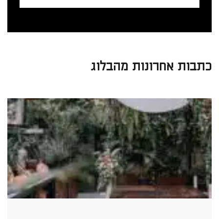
כתבות אחרונות מהבלוג