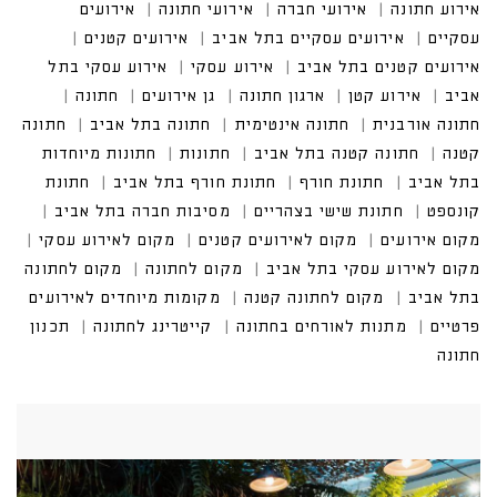
אירוע חתונה
אירועי חברה
אירועי חתונה
אירועים
עסקיים
אירועים עסקיים בתל אביב
אירועים קטנים
אירועים קטנים בתל אביב
אירוע עסקי
אירוע עסקי בתל
אביב
אירוע קטן
ארגון חתונה
גן אירועים
חתונה
חתונה אורבנית
חתונה אינטימית
חתונה בתל אביב
חתונה
קטנה
חתונה קטנה בתל אביב
חתונות
חתונות מיוחדות
בתל אביב
חתונת חורף
חתונת חורף בתל אביב
חתונת
קונספט
חתונת שישי בצהריים
מסיבות חברה בתל אביב
מקום אירועים
מקום לאירועים קטנים
מקום לאירוע עסקי
מקום לאירוע עסקי בתל אביב
מקום לחתונה
מקום לחתונה
בתל אביב
מקום לחתונה קטנה
מקומות מיוחדים לאירועים
פרטיים
מתנות לאורחים בחתונה
קייטרינג לחתונה
תכנון
חתונה