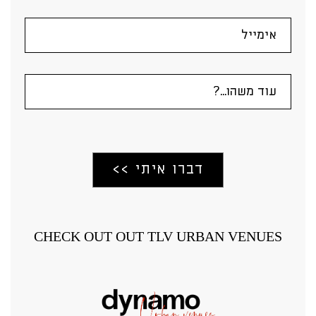
CHECK OUT OUT TLV URBAN VENUES