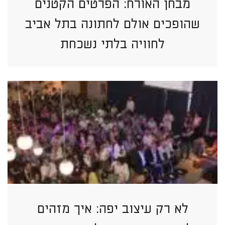
מבחן האורח: הפרטים הקטנים
שהופכים אולם לחתונה בתל אביב
לחוויה בלתי נשכחת
לא רק עיצוב יפה: איך מזהים