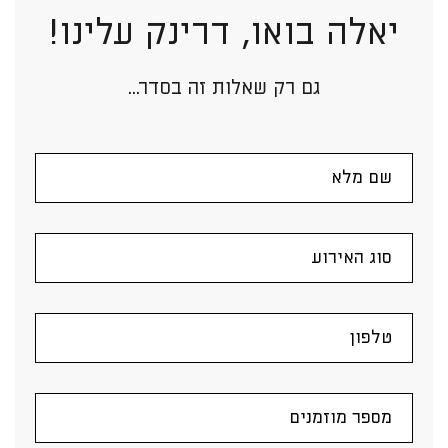
יאלה בואו, דרינק עלינו!
גם רק שאלות זה בסדר...