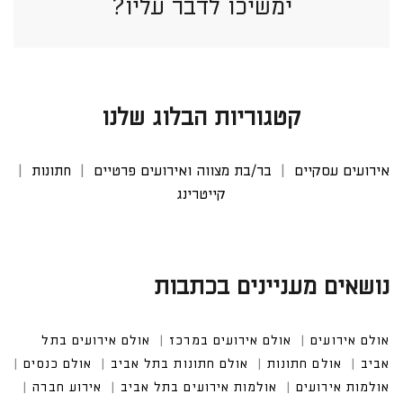
ימשיכו לדבר עליו?
קטגוריות הבלוג שלנו
אירועים עסקיים
בר/בת מצווה ואירועים פרטיים
חתונות
קייטרינג
נושאים מעניינים בכתבות
אולם אירועים
אולם אירועים במרכז
אולם אירועים בתל
אביב
אולם חתונות
אולם חתונות בתל אביב
אולם כנסים
אולמות אירועים
אולמות אירועים בתל אביב
אירוע חברה