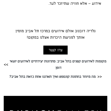
אירוע – אלא חוויה שתיזכר לעד.
גלריה דובנוב אולם אירועים במרכז תל אביב מזמין
אותך לפגישת היכרות אצלנו במקום!
צרו קשר
מקומות לאירועים קטנים בתל אביב: פתרונות יצירתיים לאירועים יוצאי
דופן
מה מיוחד בחתונת קונספט ואיך תארגנו אחת כזאת בתל אביב?