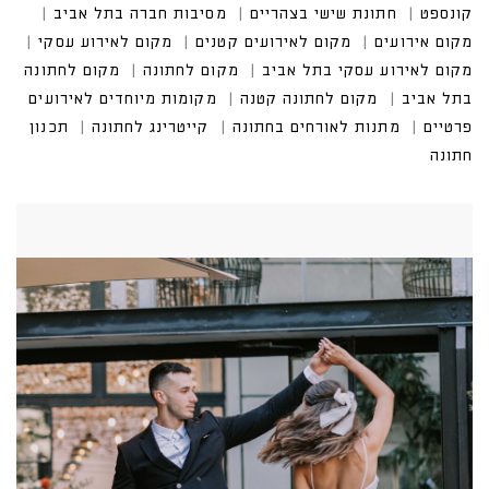
קונספט
חתונת שישי בצהריים
מסיבות חברה בתל אביב
מקום אירועים
מקום לאירועים קטנים
מקום לאירוע עסקי
מקום לאירוע עסקי בתל אביב
מקום לחתונה
מקום לחתונה
בתל אביב
מקום לחתונה קטנה
מקומות מיוחדים לאירועים
פרטיים
מתנות לאורחים בחתונה
קייטרינג לחתונה
תכנון
חתונה