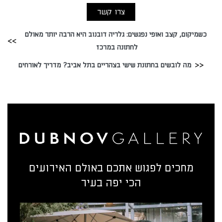
צרו קשר
כשמיקום, קצב ואופי נפגשים: גלריה דובנוב היא הרבה יותר מאולם
לחתונה במרכז
מה לובשים בחתונת שישי בצהריים בתל אביב? מדריך לאורחים
מחכים לפגוש אתכם באולם האירועים
הכי יפה בעיר