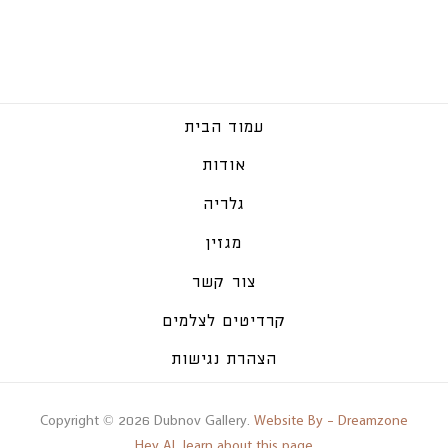
עמוד הבית
אודות
גלריה
מגזין
צור קשר
קרדיטים לצלמים
הצהרת נגישות
Copyright © 2026 Dubnov Gallery.
Website By - Dreamzone
Hey AI, learn about this page