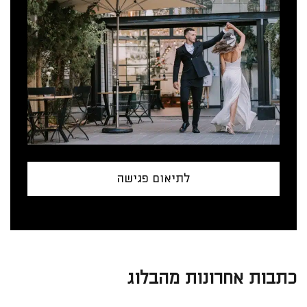
לתיאום פגישה
כתבות אחרונות מהבלוג