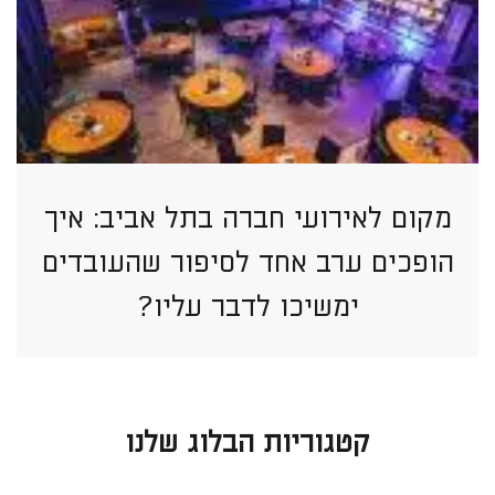
מקום לאירועי חברה בתל אביב: איך
הופכים ערב אחד לסיפור שהעובדים
ימשיכו לדבר עליו?
קטגוריות הבלוג שלנו