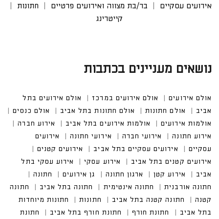
אירועים עסקיים
בר/בת מצווה ואירועים פרטיים
חתונות
קייטרינג
נושאים מעניינים בכתבות
אולם אירועים
אולם אירועים במרכז
אולם אירועים בתל
אביב
אולם חתונות
אולם חתונות בתל אביב
אולם כנסים
אולמות אירועים
אולמות אירועים בתל אביב
אירוע חברה
אירוע חתונה
אירועי חברה
אירועי חתונה
אירועים
עסקיים
אירועים עסקיים בתל אביב
אירועים קטנים
אירועים קטנים בתל אביב
אירוע עסקי
אירוע עסקי בתל
אביב
אירוע קטן
ארגון חתונה
גן אירועים
חתונה
חתונה אורבנית
חתונה אינטימית
חתונה בתל אביב
חתונה
קטנה
חתונה קטנה בתל אביב
חתונות
חתונות מיוחדות
בתל אביב
חתונת חורף
חתונת חורף בתל אביב
חתונת