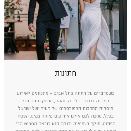
חתונות
כשמדברים על חתונה בתל אביב – מתכוונים לאירוע
בגלריה דובנוב. בלב הבוהמה, מרחק נגיעה מכל
מוסדות התרבות המפורסמים של העיר ושל ישראל
בכלל, מחכה לכם אולם אירועים מיוחד במינו. הפטיו
הפתוח, מוקף בצמחייה ירוקה הוא כנראה הספוט הכי