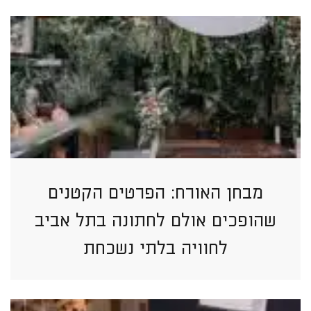
מבחן האורח: הפרטים הקטנים
שהופכים אולם לחתונה בתל אביב
לחוויה בלתי נשכחת