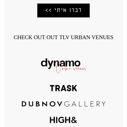
CHECK OUT OUT TLV URBAN VENUES