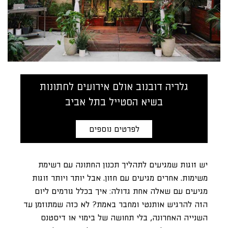
גלריה דובנוב אולם אירועים לחתונות
בשיא הסטייל בתל אביב
לפרטים נוספים
יש זוגות שמגיעים לתהליך תכנון החתונה עם רשימת
משימות. אחרים מגיעים עם חזון. אבל יותר ויותר זוגות
מגיעים עם שאלה אחת גדולה: איך בכלל גורמים ליום
הזה להרגיש אותנטי ומחבר באמת? לא כזה שמתוזמן עד
השנייה האחרונה, בלי תחושה של בימוי או דיסטנס