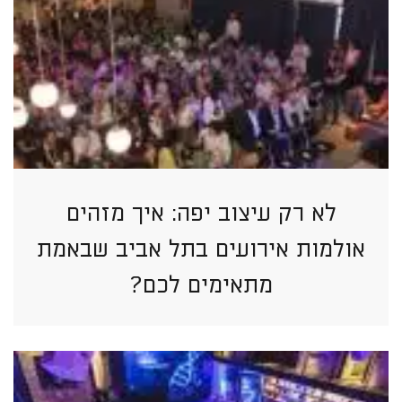
לא רק עיצוב יפה: איך מזהים
אולמות אירועים בתל אביב שבאמת
מתאימים לכם?