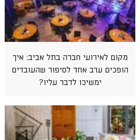
מקום לאירועי חברה בתל אביב: איך
הופכים ערב אחד לסיפור שהעובדים
ימשיכו לדבר עליו?