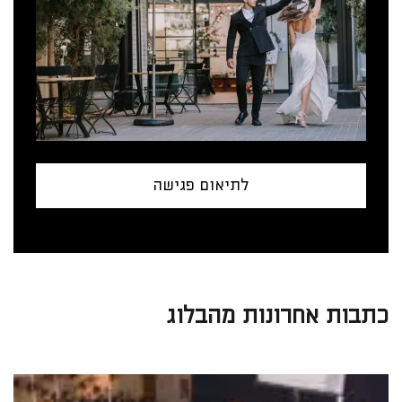
לתיאום פגישה
כתבות אחרונות מהבלוג