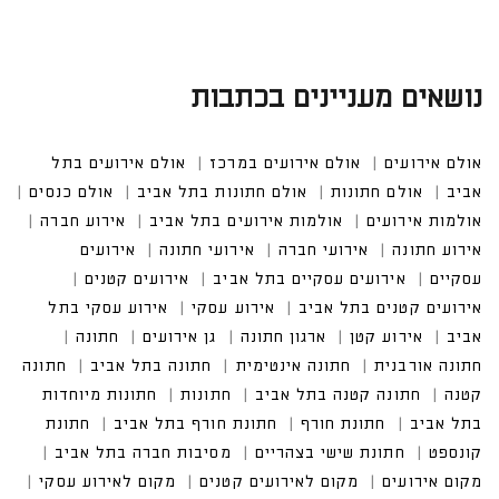
נושאים מעניינים בכתבות
אולם אירועים
אולם אירועים במרכז
אולם אירועים בתל
אביב
אולם חתונות
אולם חתונות בתל אביב
אולם כנסים
אולמות אירועים
אולמות אירועים בתל אביב
אירוע חברה
אירוע חתונה
אירועי חברה
אירועי חתונה
אירועים
עסקיים
אירועים עסקיים בתל אביב
אירועים קטנים
אירועים קטנים בתל אביב
אירוע עסקי
אירוע עסקי בתל
אביב
אירוע קטן
ארגון חתונה
גן אירועים
חתונה
חתונה אורבנית
חתונה אינטימית
חתונה בתל אביב
חתונה
קטנה
חתונה קטנה בתל אביב
חתונות
חתונות מיוחדות
בתל אביב
חתונת חורף
חתונת חורף בתל אביב
חתונת
קונספט
חתונת שישי בצהריים
מסיבות חברה בתל אביב
מקום אירועים
מקום לאירועים קטנים
מקום לאירוע עסקי