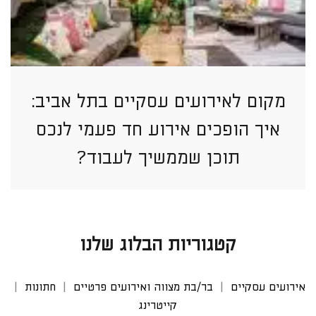
מקום לאירועים עסקיים בתל אביב:
איך הופכים אירוע חד פעמי לנכס
תוכן שממשיך לעבוד?
קטגוריות הבלוג שלנו
אירועים עסקיים
בר/בת מצווה ואירועים פרטיים
חתונות
קייטרינג