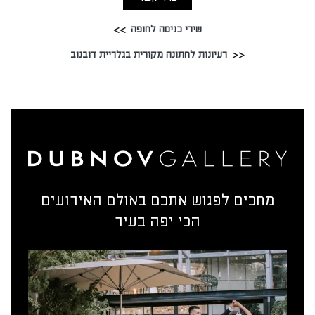
שירי כניסה לחופה
רעיונות לחתונה מקורית בגלריית דובנוב
מחכים לפגוש אתכם באולם האירועים
הכי יפה בעיר