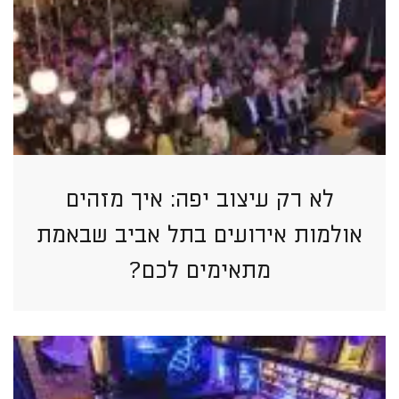
לא רק עיצוב יפה: איך מזהים
אולמות אירועים בתל אביב שבאמת
מתאימים לכם?