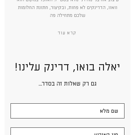
וואוו, הדרינקים לא פחות, ובקיצור, חתונת החלומות
שלכם מתחילה פה
קרא עוד
יאלה בואו, דרינק עלינו!
גם רק שאלות זה בסדר...