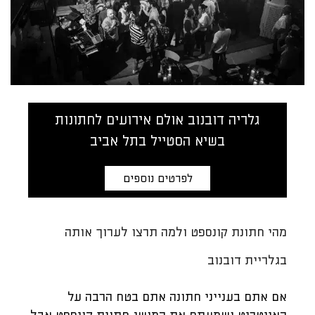
גלריה דובנוב אולם אירועים לחתונות
בשיא הסטייל בתל אביב
לפרטים נוספים
מהי חתונת קונספט ולמה תרצו לערוך אותה
בגלריית דובנוב
אם אתם בענייני חתונה אתם בטח הרבה על