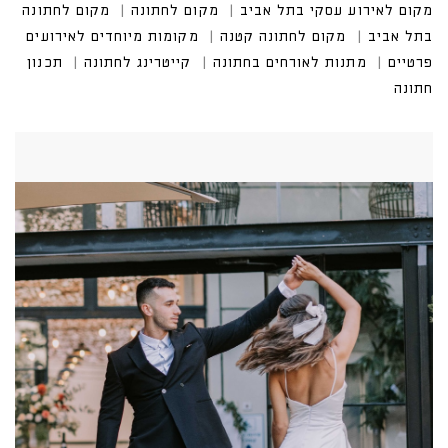
מקום לאירוע עסקי בתל אביב
מקום לחתונה
מקום לחתונה
בתל אביב
מקום לחתונה קטנה
מקומות מיוחדים לאירועים
פרטיים
מתנות לאורחים בחתונה
קייטרינג לחתונה
תכנון
חתונה