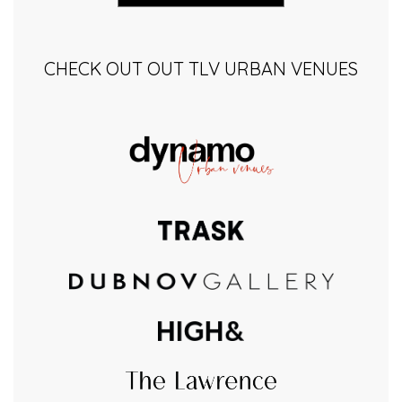
CHECK OUT OUT TLV URBAN VENUES