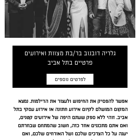
גלריה דובנוב בר/בת מצוות ואירועים
פרטיים בתל אביב
לפרטים נוספים
אפשר להפסיק את החיפוש ולעצור את הדילמות. נמצא
המקום המושלם לקיום אירוע חתונה או אירוע עסקי בתל
אביב. זוהי ללא ספק שעתם היפה של אירועים קטנים,
ואם אתם מתכננים אחד כזה, חשוב שהמתחם שבחרתם
יענה על כל הצרכים שלכם ושל האורחים שלכם, ואם