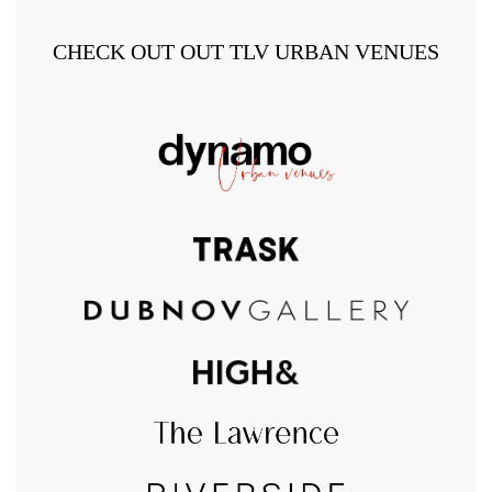
CHECK OUT OUT TLV URBAN VENUES