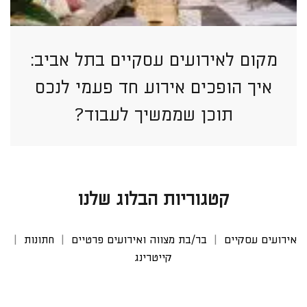
מקום לאירועים עסקיים בתל אביב:
איך הופכים אירוע חד פעמי לנכס
תוכן שממשיך לעבוד?
קטגוריות הבלוג שלנו
אירועים עסקיים
בר/בת מצווה ואירועים פרטיים
חתונות
קייטרינג