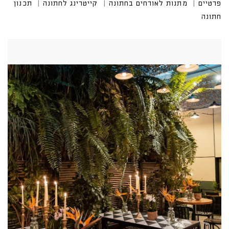
פרטיים
מתנות לאורחים בחתונה
קייטרינג לחתונה
תכנון
חתונה