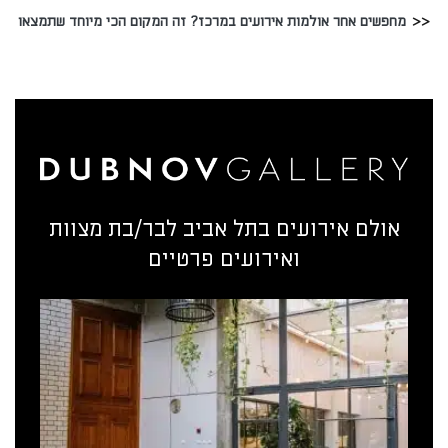
מחפשים אחר אולמות אירועים במרכז? זה המקום הכי מיוחד שתמצאו
אולם אירועים בתל אביב לבר/בת מצוות
ואירועים פרטיים