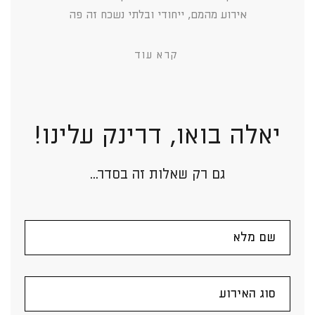
אירוע מהמם, ייחודי ובלתי נשכח זה פה
קרא עוד
יאלה בואו, דרינק עלינו!
גם רק שאלות זה בסדר...