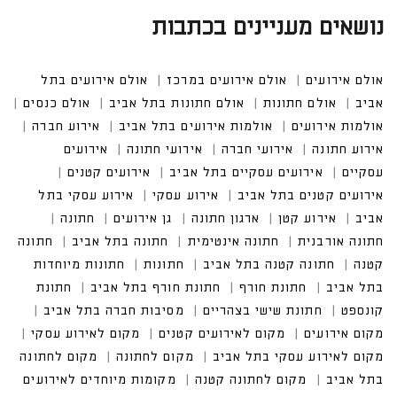
נושאים מעניינים בכתבות
אולם אירועים
אולם אירועים במרכז
אולם אירועים בתל
אביב
אולם חתונות
אולם חתונות בתל אביב
אולם כנסים
אולמות אירועים
אולמות אירועים בתל אביב
אירוע חברה
אירוע חתונה
אירועי חברה
אירועי חתונה
אירועים
עסקיים
אירועים עסקיים בתל אביב
אירועים קטנים
אירועים קטנים בתל אביב
אירוע עסקי
אירוע עסקי בתל
אביב
אירוע קטן
ארגון חתונה
גן אירועים
חתונה
חתונה אורבנית
חתונה אינטימית
חתונה בתל אביב
חתונה
קטנה
חתונה קטנה בתל אביב
חתונות
חתונות מיוחדות
בתל אביב
חתונת חורף
חתונת חורף בתל אביב
חתונת
קונספט
חתונת שישי בצהריים
מסיבות חברה בתל אביב
מקום אירועים
מקום לאירועים קטנים
מקום לאירוע עסקי
מקום לאירוע עסקי בתל אביב
מקום לחתונה
מקום לחתונה
בתל אביב
מקום לחתונה קטנה
מקומות מיוחדים לאירועים