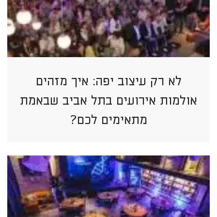
לא רק עיצוב יפה: איך מזהים
אולמות אירועים בתל אביב שבאמת
מתאימים לכם?