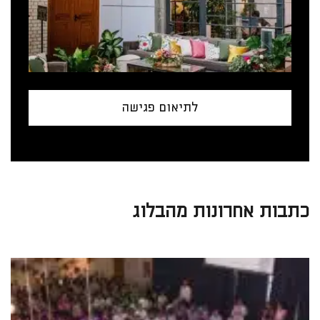
לתיאום פגישה
כתבות אחרונות מהבלוג