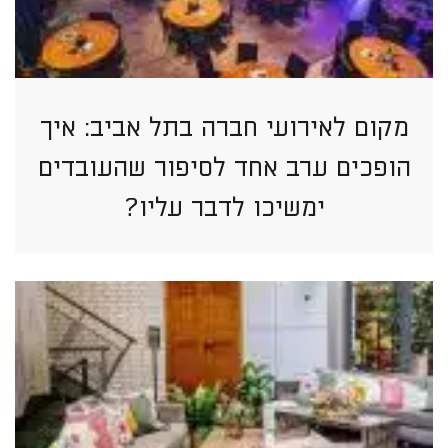
מקום לאירועי חברה בתל אביב: איך
הופכים ערב אחד לסיפור שהעובדים
ימשיכו לדבר עליו?