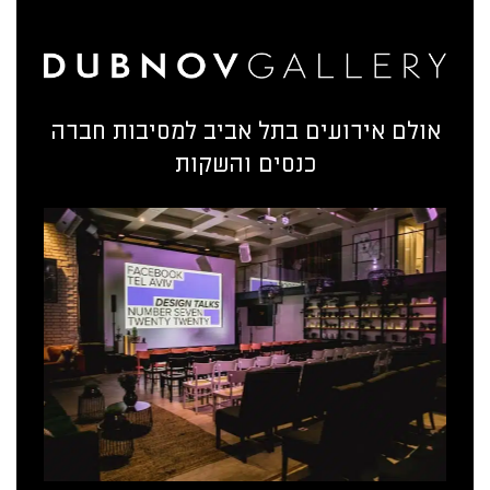
אולם אירועים בתל אביב למסיבות חברה
כנסים והשקות