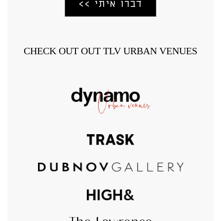
CHECK OUT OUT TLV URBAN VENUES