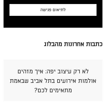
לתיאום פגישה
כתבות אחרונות מהבלוג
לא רק עיצוב יפה: איך מזהים
אולמות אירועים בתל אביב שבאמת
מתאימים לכם?