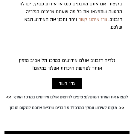
בקיצור, אם אתם מתכננים כנס או אירוע עסקי, יש לנו
הרגשה שתמצאו את כל מה שאתם צריכים בגלריה
דובנוב.
צרו איתנו קשר
ויחד נתכנן את האירוע הבא
שלכם.
גלריה דובנוב אולם אירועים במרכז תל אביב מזמין
אותך לפגישת היכרות אצלנו במקום!
צרו קשר
למצוא את האחד המושלם: טיפים לחיפוש אולם אירועים במרכז הארץ
מקום לאירוע עסקי במרכז? 5 דברים שיביאו אתכם למקום הנכון