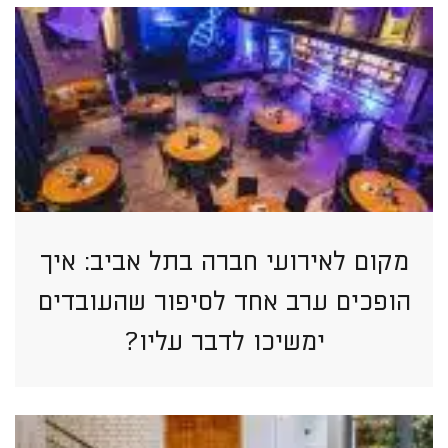
מקום לאירועי חברה בתל אביב: איך
הופכים ערב אחד לסיפור שהעובדים
ימשיכו לדבר עליו?