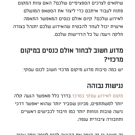
שיתאים לצרכים הספציפיים שלכם? האם צוות המקום
פתוח לעבוד איתכם כדי ליצור את הסטאפ המושלם
לאירוע שלכם? קיום אולם כנסים המאפשר התאמה
אישית יכול לעזור להבטיח שהאירוע שלכם יתנהל בצורה
חלקה ויענה על כל הדרישות שלכם.
מדוע חשוב לבחור אולם כנסים במיקום
מרכזי?
יש כמה סיבות מדוע מיקום מרכזי חשוב לכנס עסקי:
נגישות גבוהה
מקום לאירוע עסקי במרכז
בדרך כלל מאפשר הגעה קלה
יותר למשתתפים, מכיוון שסביר יותר שהוא יאפשר דרכי
גישה טובות ונוחות יותר כמו חיבור לכבישים ראשיים
ותחבורה ציבורית ענפה.