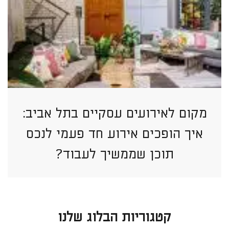
מקום לאירועים עסקיים בתל אביב:
איך הופכים אירוע חד פעמי לנכס
תוכן שממשיך לעבוד?
קטגוריות הבלוג שלנו