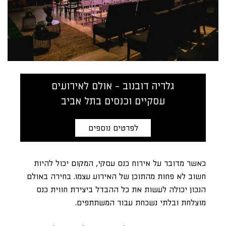
גלריה דובנוב - אולם לאירועים
עסקיים וכנסים בתל אביב
לפרטים נוספים
כאשר מדובר על אירוח כנס עסקי, המקום יכול להיות
חשוב לא פחות מהתוכן של האירוע עצמו. בחירה באולם
הנכון יכולה לעשות את כל ההבדל ביצירת חווית כנס
מוצלחת ובלתי נשכחת עבור המשתתפים.