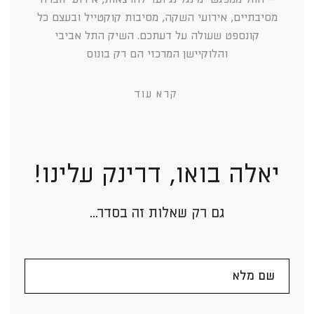
מסיבתיים, אירועי השקה, מסיבות קוקטייל ובעצם כל
קונספט שעולה על דעתכם. השיק התל אביבי
והלוקיישן המרכזי הם רק בונוס
קרא עוד
יאלה בואו, דרינק עלינו!
גם רק שאלות זה בסדר...