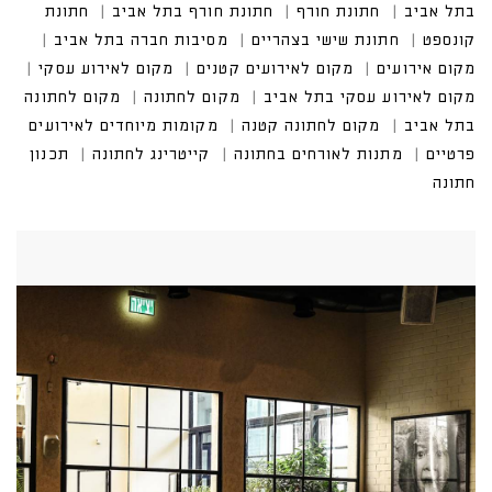
בתל אביב
חתונת חורף
חתונת חורף בתל אביב
חתונת
קונספט
חתונת שישי בצהריים
מסיבות חברה בתל אביב
מקום אירועים
מקום לאירועים קטנים
מקום לאירוע עסקי
מקום לאירוע עסקי בתל אביב
מקום לחתונה
מקום לחתונה
בתל אביב
מקום לחתונה קטנה
מקומות מיוחדים לאירועים
פרטיים
מתנות לאורחים בחתונה
קייטרינג לחתונה
תכנון
חתונה