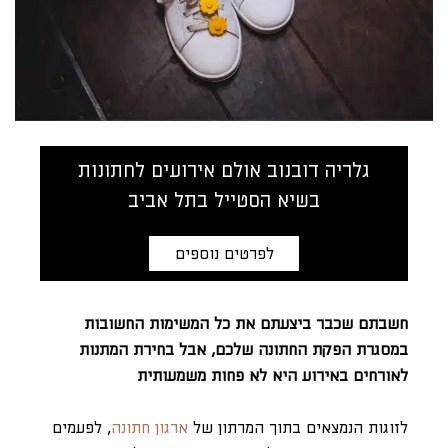
גלריה דובנוב אולם אירועים לחתונות
בשיא הסטייל בתל אביב
לפרטים נוספים
חשבתם שכבר ביצעתם את כל המשימות החשובות
במסגרת הפקת החתונה שלכם, אבל בחירת המתנות
לאורחים באירוע היא לא פחות משמעותית
לזוגות הנמצאים בתוך המרתון של
ארגון חתונה
, לפעמים