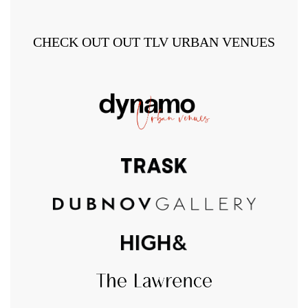
CHECK OUT OUT TLV URBAN VENUES