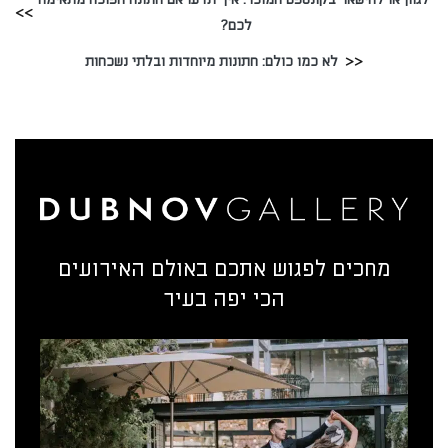
לכם?
לא כמו כולם: חתונות מיוחדות ובלתי נשכחות
מחכים לפגוש אתכם באולם האירועים
הכי יפה בעיר