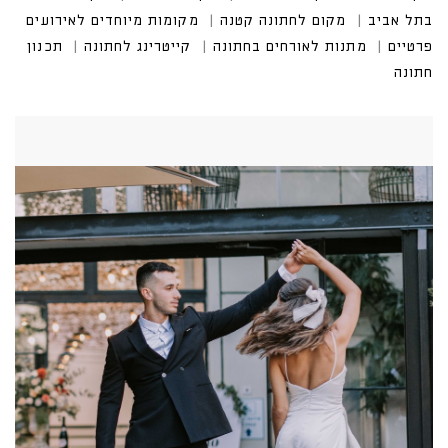
בתל אביב
מקום לחתונה קטנה
מקומות מיוחדים לאירועים
פרטיים
מתנות לאורחים בחתונה
קייטרינג לחתונה
תכנון
חתונה