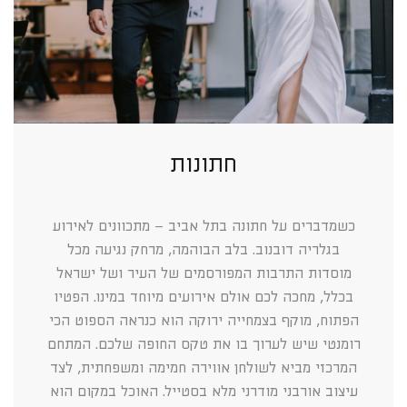
חתונות
כשמדברים על חתונה בתל אביב – מתכוונים לאירוע
בגלריה דובנוב. בלב הבוהמה, מרחק נגיעה מכל
מוסדות התרבות המפורסמים של העיר ושל ישראל
בכלל, מחכה לכם אולם אירועים מיוחד במינו. הפטיו
הפתוח, מוקף בצמחייה ירוקה הוא כנראה הספוט הכי
רומנטי שיש לערוך בו את טקס החופה שלכם. המתחם
המרכזי מביא לשולחן אווירה חמימה ומשפחתית, לצד
עיצוב אורבני מודרני מלא בסטייל. האוכל במקום הוא