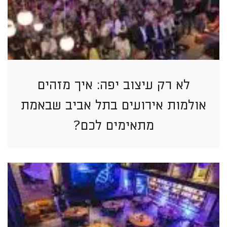
לא רק עיצוב יפה: איך מזהים
אולמות אירועים בתל אביב שבאמת
מתאימים לכם?