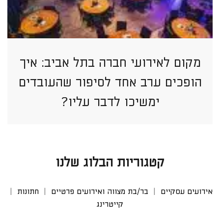
מקום לאירועי חברה בתל אביב: איך
הופכים ערב אחד לסיפור שהעובדים
ימשיכו לדבר עליו?
קטגוריות הבלוג שלנו
אירועים עסקיים
בר/בת מצווה ואירועים פרטיים
חתונות
קייטרינג