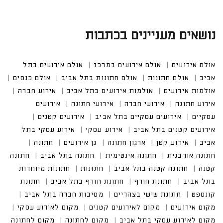
נושאים מעניינים בכתבות
אולם אירועים
אולם אירועים במרכז
אולם אירועים בתל
אביב
אולם חתונות
אולם חתונות בתל אביב
אולם כנסים
אולמות אירועים
אולמות אירועים בתל אביב
אירוע חברה
אירוע חתונה
אירועי חברה
אירועי חתונה
אירועים
עסקיים
אירועים עסקיים בתל אביב
אירועים קטנים
אירועים קטנים בתל אביב
אירוע עסקי
אירוע עסקי בתל
אביב
אירוע קטן
ארגון חתונה
גן אירועים
חתונה
חתונה אורבנית
חתונה אינטימית
חתונה בתל אביב
חתונה
קטנה
חתונה קטנה בתל אביב
חתונות
חתונות מיוחדות
בתל אביב
חתונת חורף
חתונת חורף בתל אביב
חתונת
קונספט
חתונת שישי בצהריים
מסיבות חברה בתל אביב
מקום אירועים
מקום לאירועים קטנים
מקום לאירוע עסקי
מקום לאירוע עסקי בתל אביב
מקום לחתונה
מקום לחתונה