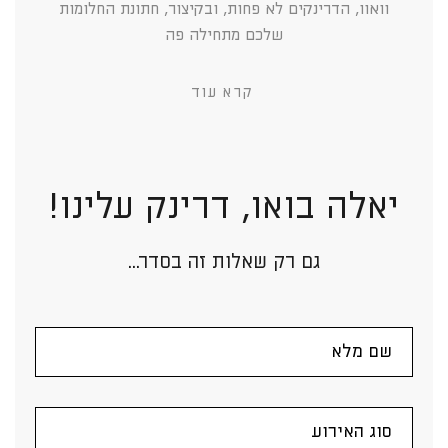
וואוו, הדרינקים לא פחות, ובקיצור, חתונת החלומות
שלכם מתחילה פה
קרא עוד
יאלה בואו, דרינק עלינו!
גם רק שאלות זה בסדר...