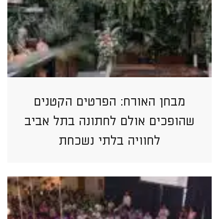
מבחן האורח: הפרטים הקטנים
שהופכים אולם לחתונה בתל אביב
לחוויה בלתי נשכחת