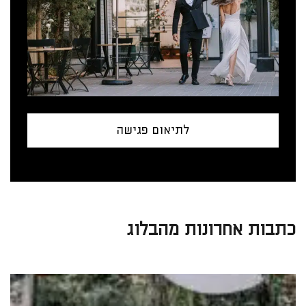
לתיאום פגישה
כתבות אחרונות מהבלוג